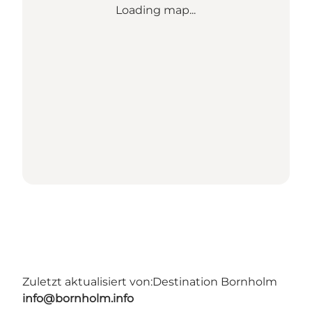
Loading map...
Zuletzt aktualisiert von:
Destination Bornholm
info@bornholm.info