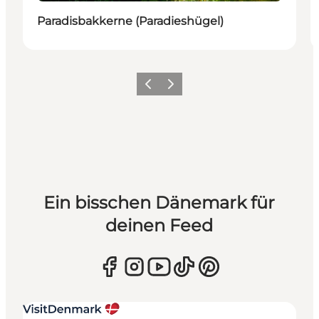
Paradisbakkerne (Paradieshügel)
Zurück
Weiter
Ein bisschen Dänemark für
deinen Feed