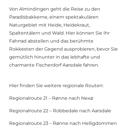
Von Almindingen geht die Reise zu den
Paradisbakkerne, einem spektakulären
Naturgebiet mit Heide, Heidekraut,
Spaltentälern und Wald. Hier können Sie Ihr
Fahrrad abstellen und das berühmte
Rokkesten der Gegend ausprobieren, bevor Sie
gemütlich hinunter in das lebhafte und
charmante Fischerdorf Aarsdale fahren.
Hier finden Sie weitere regionale Routen:
Regionalroute 21 – Rønne nach Nexø
Regionalroute 22 – Robbedale nach Aarsdale
Regionalroute 23 – Rønne nach Helligdommen