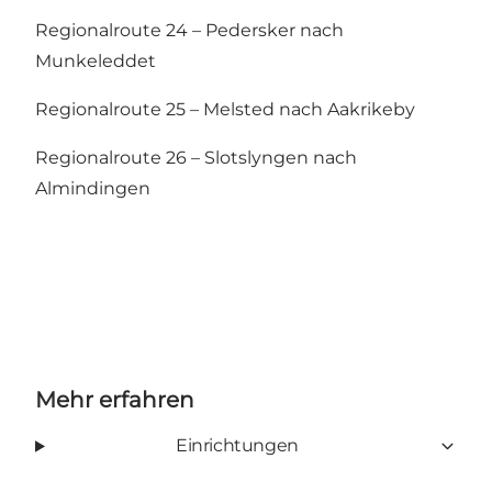
Regionalroute 24 – Pedersker nach
Munkeleddet
Regionalroute 25 – Melsted nach Aakrikeby
Regionalroute 26 – Slotslyngen nach
Almindingen
Mehr erfahren
Einrichtungen