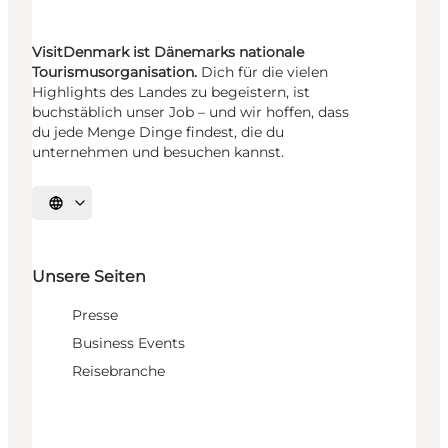
VisitDenmark ist Dänemarks nationale
Tourismusorganisation.
Dich für die vielen
Highlights des Landes zu begeistern, ist
buchstäblich unser Job – und wir hoffen, dass
du jede Menge Dinge findest, die du
unternehmen und besuchen kannst.
Sprache auswählen
Unsere Seiten
Presse
Business Events
Reisebranche