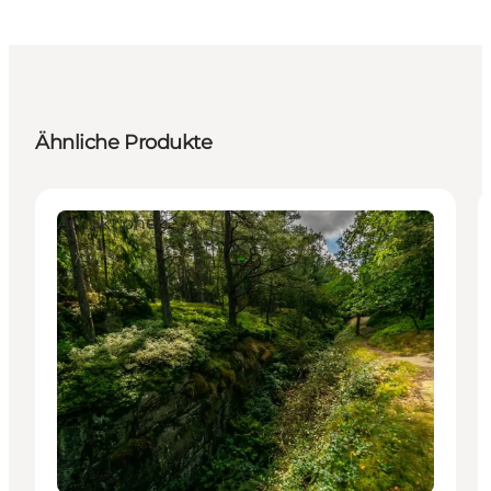
Ähnliche Produkte
Attraktionen