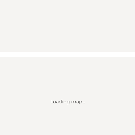
Loading map...