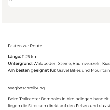
Fakten zur Route
Länge:
11,25 km
Untergrund:
Waldboden, Steine, Baumwurzeln, Kie
Am besten geeignet für:
Gravel Bikes und Mountain
Wegbeschreibung
Beim Trailcenter Bornholm in Almindingen handelt 
liegen die Strecken direkt auf den Felsen und das