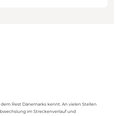
s dem Rest Dänemarks kennt. An vielen Stellen
 Abwechslung im Streckenverlauf und