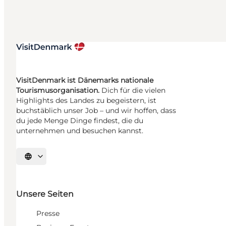
VisitDenmark ist Dänemarks nationale
Tourismusorganisation.
Dich für die vielen
Highlights des Landes zu begeistern, ist
buchstäblich unser Job – und wir hoffen, dass
du jede Menge Dinge findest, die du
unternehmen und besuchen kannst.
Sprache auswählen
Unsere Seiten
Presse