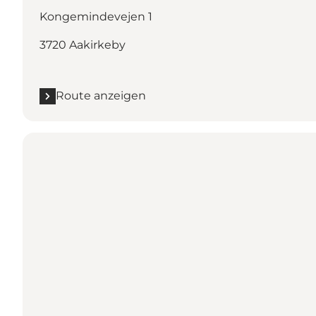
Kongemindevejen 1
3720 Aakirkeby
Route anzeigen