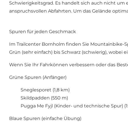
Schwierigkeitsgrad. Es handelt sich auch nicht um 
anspruchsvollen Abfahrten. Um das Gelände optimal z
Spuren für jeden Geschmack
Im Trailcenter Bornholm finden Sie Mountainbike-S
Grün (sehr einfach) bis Schwarz (schwierig), wobei 
Wenn Sie Ihr Fahrkönnen verbessern oder das Best
Grüne Spuren (Anfänger)
Sneglesporet (1,8 km)
Skildpadden (550 m)
Pugga Me Fyjl (Kinder- und technische Spur) (
Blaue Spuren (einfache Übung)