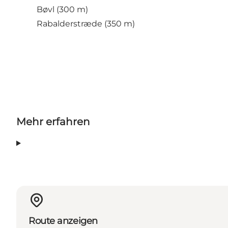
Bøvl (300 m)
Rabalderstræde (350 m)
Mehr erfahren
Route anzeigen