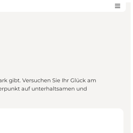
k gibt. Versuchen Sie Ihr Glück am
werpunkt auf unterhaltsamen und