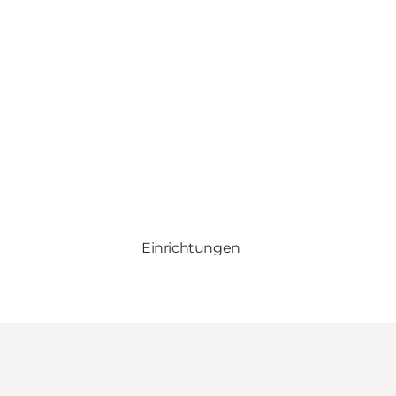
Einrichtungen