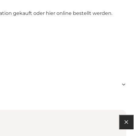
ion gekauft oder hier online bestellt werden.