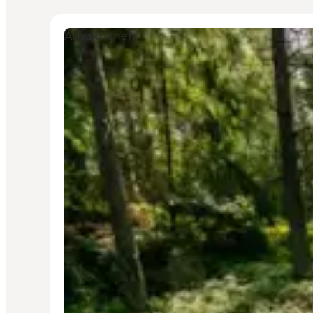
Attraktionen