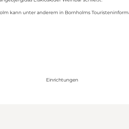
olm kann unter anderem in Bornholms Touristeninformat
Einrichtungen