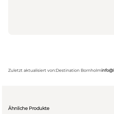
Zuletzt aktualisiert von:
Destination Bornholm
info@
Ähnliche Produkte