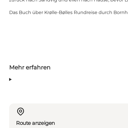
Das Buch über Krølle-Bølles Rundreise durch Bornh
Mehr erfahren
Route anzeigen