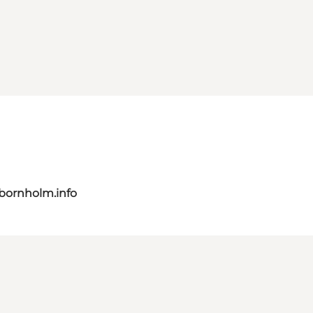
bornholm.info