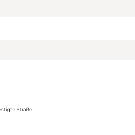
stigte Straße