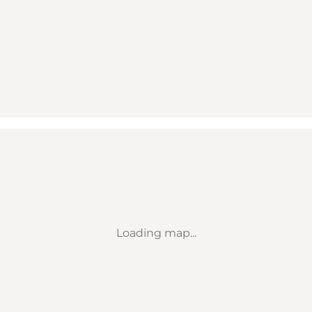
Loading map...