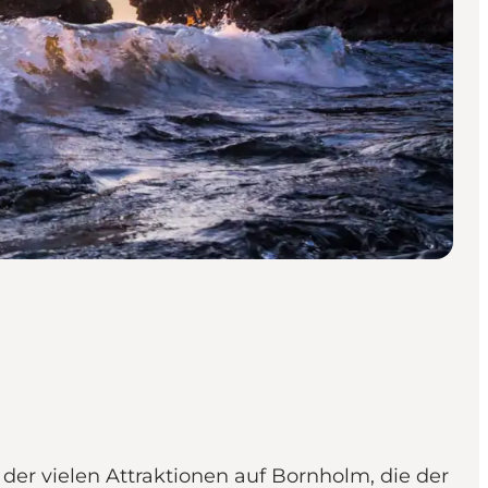
er vielen Attraktionen auf Bornholm, die der