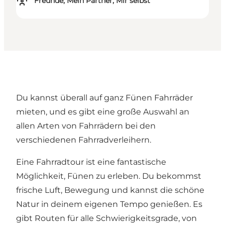
Freunde, Mein Partner, Mir selbst
Du kannst überall auf ganz Fünen Fahrräder
mieten, und es gibt eine große Auswahl an
allen Arten von Fahrrädern bei den
verschiedenen Fahrradverleihern.
Eine Fahrradtour ist eine fantastische
Möglichkeit, Fünen zu erleben. Du bekommst
frische Luft, Bewegung und kannst die schöne
Natur in deinem eigenen Tempo genießen. Es
gibt Routen für alle Schwierigkeitsgrade, von