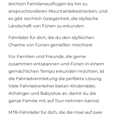
leichten Familienausflügen bis hin zu
anspruchsvolleren Mountainbikestrecken, und
es gibt reichlich Gelegenheit, die idyllische
Landschaft von Fünen zu erkunden.
Fahrräder für dich, die du den idyllischen
Charme von Fünen genießen möchtest
Für Familien und Freunde, die gerne
zusammen entspannen und Fünen in einem
gemächlichen Tempo erkunden möchten, ist
die Fahrradvermietung die perfekte Lösung.
Viele Fahrradverleiher bieten Kinderräder,
Anhänger und Babysitze an, damit du die
ganze Familie mit auf Tour nehmen kannst.
MTB-Fahrräder für dich, die die Insel auf zwei