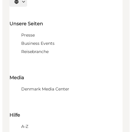
Sprache auswählen
Unsere Seiten
Presse
Business Events
Reisebranche
Media
Denmark Media Center
Hilfe
A-Z