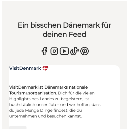
Ein bisschen Dänemark für
deinen Feed
VisitDenmark ist Dänemarks nationale
Tourismusorganisation.
Dich für die vielen
Highlights des Landes zu begeistern, ist
buchstäblich unser Job – und wir hoffen, dass
du jede Menge Dinge findest, die du
unternehmen und besuchen kannst.