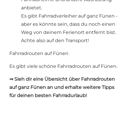
anbietet.
Es gibt Fahrradverleiher auf ganz Fünen -
aber es könnte sein, dass du noch einen
Weg von deinem Ferienort entfernt bist.
Achte also auf den Transport!
Fahrradrouten auf Fünen
Es gibt viele schöne Fahrradrouten auf Fünen.
⇒ Sieh dir eine Übersicht über Fahrradrouten
auf ganz Fünen an und erhalte weitere Tipps
für deinen besten Fahrradurlaub!