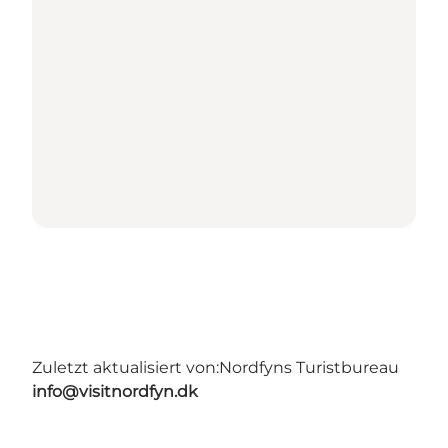
Zuletzt aktualisiert von:
Nordfyns Turistbureau
info@visitnordfyn.dk