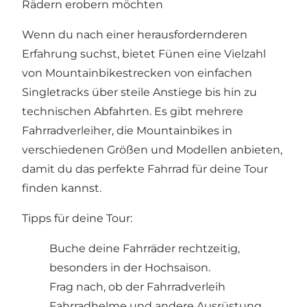
Rädern erobern möchten
Wenn du nach einer herausfordernderen
Erfahrung suchst, bietet Fünen eine Vielzahl
von Mountainbikestrecken von einfachen
Singletracks über steile Anstiege bis hin zu
technischen Abfahrten. Es gibt mehrere
Fahrradverleiher, die Mountainbikes in
verschiedenen Größen und Modellen anbieten,
damit du das perfekte Fahrrad für deine Tour
finden kannst.
Tipps für deine Tour:
Buche deine Fahrräder rechtzeitig,
besonders in der Hochsaison.
Frag nach, ob der Fahrradverleih
Fahrradhelme und andere Ausrüstung