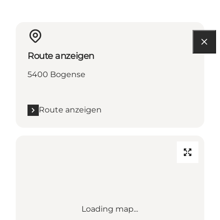
Route anzeigen
5400 Bogense
Route anzeigen
Loading map...