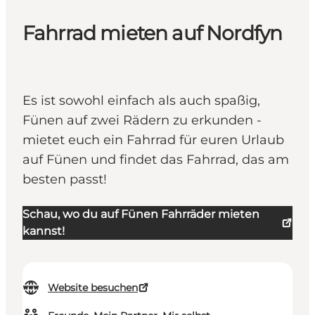
Fahrrad mieten auf Nordfyn
Es ist sowohl einfach als auch spaßig,
Fünen auf zwei Rädern zu erkunden -
mietet euch ein Fahrrad für euren Urlaub
auf Fünen und findet das Fahrrad, das am
besten passt!
Schau, wo du auf Fünen Fahrräder mieten
kannst!
Website besuchen