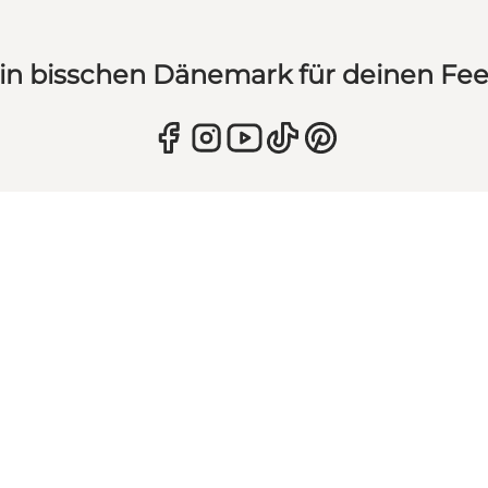
in bisschen Dänemark für deinen Fe