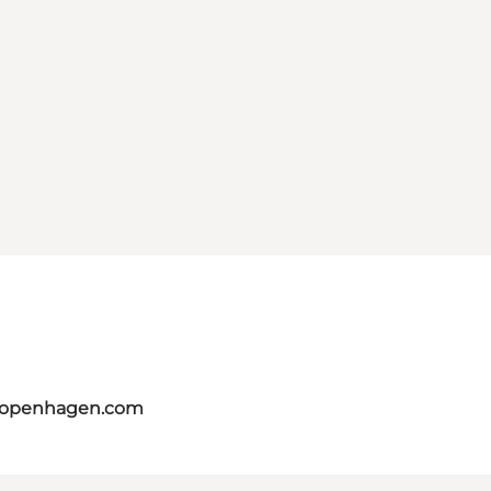
tcopenhagen.com