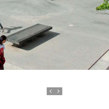
Zurück
Weiter