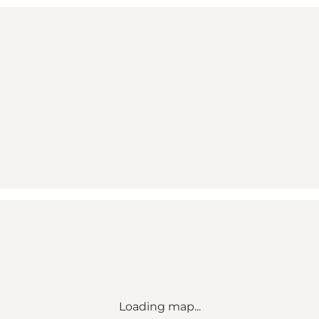
Loading map...