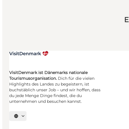
E
VisitDenmark ist Dänemarks nationale
Tourismusorganisation.
Dich für die vielen
Highlights des Landes zu begeistern, ist
buchstäblich unser Job – und wir hoffen, dass
du jede Menge Dinge findest, die du
unternehmen und besuchen kannst.
Sprache auswählen