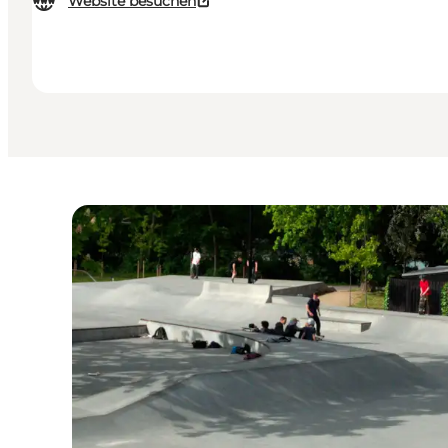
Website besuchen