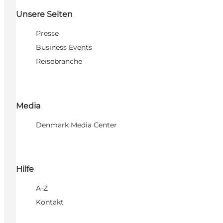
Unsere Seiten
Presse
Business Events
Reisebranche
Media
Denmark Media Center
Hilfe
A-Z
Kontakt