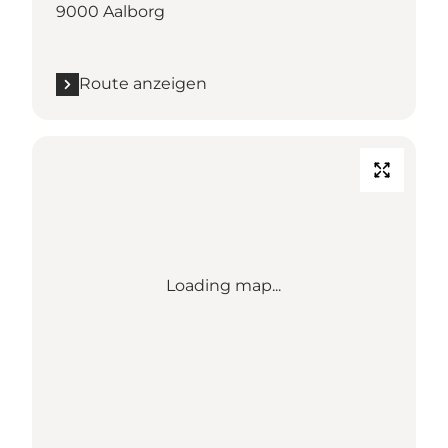
9000 Aalborg
Route anzeigen
Loading map...