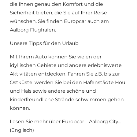
die Ihnen genau den Komfort und die
Sicherheit bieten, die Sie auf Ihrer Reise
wünschen. Sie finden Europcar auch am
Aalborg Flughafen.
Unsere Tipps für den Urlaub
Mit Ihrem Auto können Sie vielen der
idyllischen Gebiete und andere erlebniswerte
Aktivitäten entdecken. Fahren Sie z.B. bis zur
Ostküste, werden Sie bei den Hafenstädte Hou
und Hals sowie andere schöne und
kinderfreundliche Strände schwimmen gehen
können.
Lesen Sie mehr
über Europcar – Aalborg City…
(Englisch)