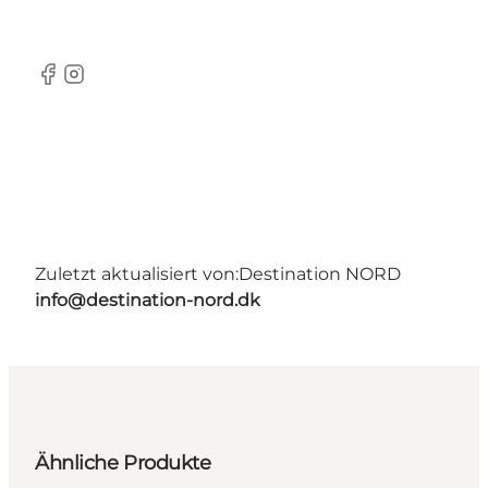
Facebook
Instagram
Zuletzt aktualisiert von:
Destination NORD
info@destination-nord.dk
Ähnliche Produkte