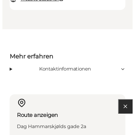
Mehr erfahren
Kontaktinformationen
Route anzeigen
Dag Hammarskjølds gade 2a