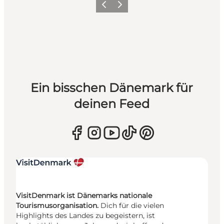
Zurück
Weiter
Ein bisschen Dänemark für
deinen Feed
VisitDenmark ist Dänemarks nationale
Tourismusorganisation.
Dich für die vielen
Highlights des Landes zu begeistern, ist