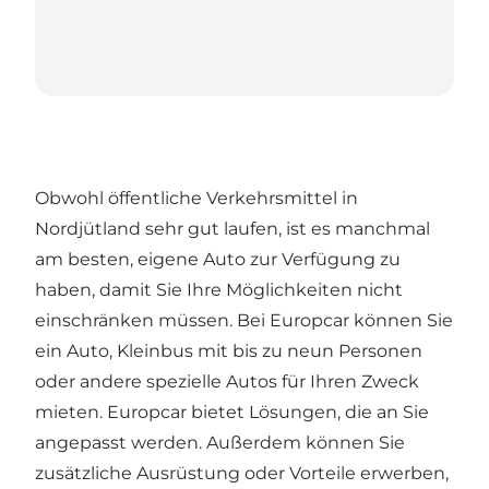
Obwohl öffentliche Verkehrsmittel in
Nordjütland sehr gut laufen, ist es manchmal
am besten, eigene Auto zur Verfügung zu
haben, damit Sie Ihre Möglichkeiten nicht
einschränken müssen. Bei Europcar können Sie
ein Auto, Kleinbus mit bis zu neun Personen
oder andere spezielle Autos für Ihren Zweck
mieten. Europcar bietet Lösungen, die an Sie
angepasst werden. Außerdem können Sie
zusätzliche Ausrüstung oder Vorteile erwerben,