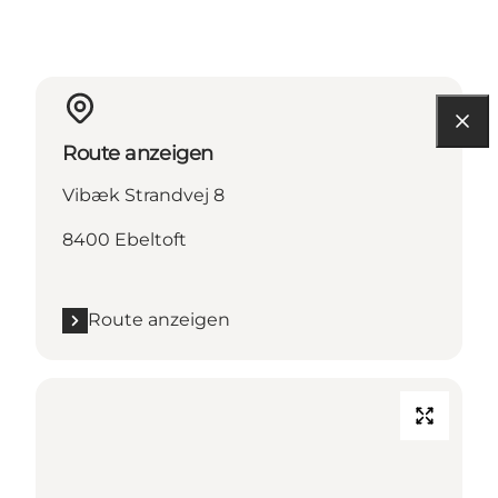
Route anzeigen
Vibæk Strandvej 8
8400 Ebeltoft
Route anzeigen