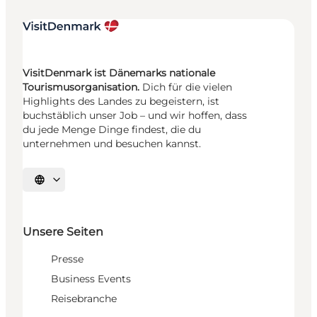
VisitDenmark ist Dänemarks nationale
Tourismusorganisation.
Dich für die vielen
Highlights des Landes zu begeistern, ist
buchstäblich unser Job – und wir hoffen, dass
du jede Menge Dinge findest, die du
unternehmen und besuchen kannst.
Sprache auswählen
Unsere Seiten
Presse
Business Events
Reisebranche