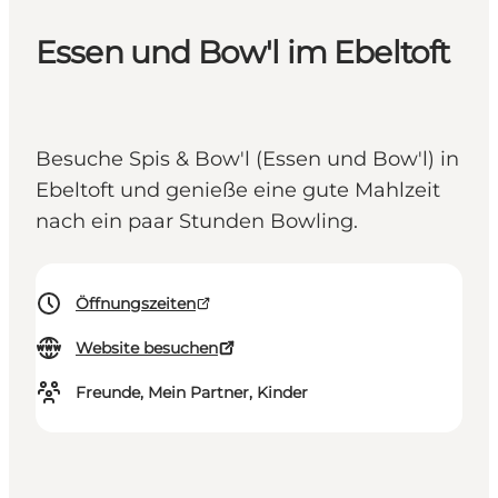
Essen und Bow'l im Ebeltoft
Besuche Spis & Bow'l (Essen und Bow'l) in
Ebeltoft und genieße eine gute Mahlzeit
nach ein paar Stunden Bowling.
Öffnungszeiten
Website besuchen
Freunde, Mein Partner, Kinder