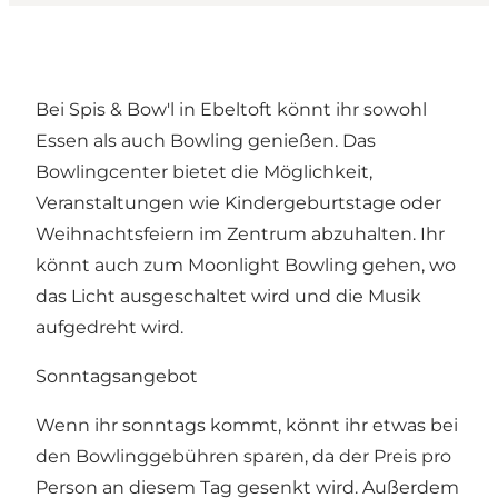
Bei Spis & Bow'l in Ebeltoft könnt ihr sowohl
Essen als auch Bowling genießen. Das
Bowlingcenter bietet die Möglichkeit,
Veranstaltungen wie Kindergeburtstage oder
Weihnachtsfeiern im Zentrum abzuhalten. Ihr
könnt auch zum Moonlight Bowling gehen, wo
das Licht ausgeschaltet wird und die Musik
aufgedreht wird.
Sonntagsangebot
Wenn ihr sonntags kommt, könnt ihr etwas bei
den Bowlinggebühren sparen, da der Preis pro
Person an diesem Tag gesenkt wird. Außerdem