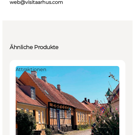
web@visitaarhus.com
Ähnliche Produkte
Attraktionen