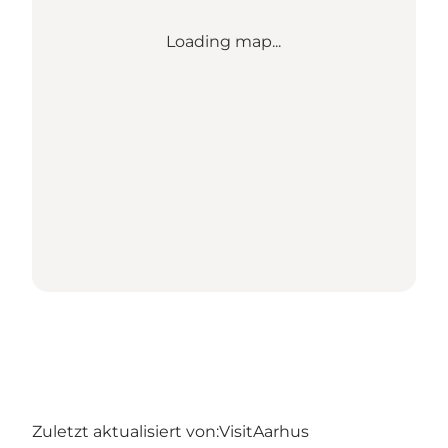
Loading map...
Zuletzt aktualisiert von:
VisitAarhus