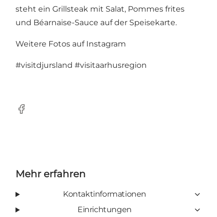
steht ein Grillsteak mit Salat, Pommes frites
und Béarnaise-Sauce auf der Speisekarte.
Weitere Fotos auf Instagram
#visitdjursland
#visitaarhusregion
Facebook
Mehr erfahren
Kontaktinformationen
Einrichtungen