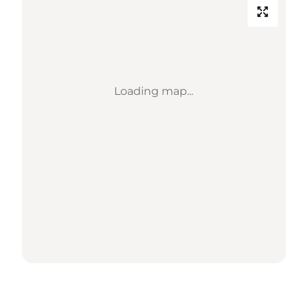
Loading map...