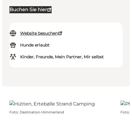
Buchen Sie hier
Website besuchen
Hunde erlaubt
Kinder, Freunde, Mein Partner, Mir selbst
Foto
:
Destination Himmerland
Foto
: