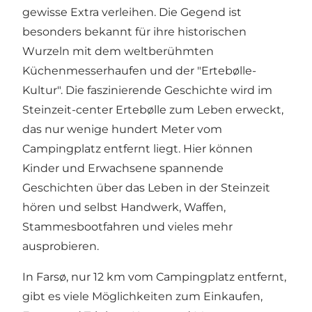
gewisse Extra verleihen. Die Gegend ist
besonders bekannt für ihre historischen
Wurzeln mit dem weltberühmten
Küchenmesserhaufen und der "
Ertebølle-
Kultur
". Die faszinierende Geschichte wird im
Steinzeit-center Ertebølle
zum Leben erweckt,
das nur wenige hundert Meter vom
Campingplatz entfernt liegt. Hier können
Kinder und Erwachsene spannende
Geschichten über das Leben in der Steinzeit
hören und selbst Handwerk, Waffen,
Stammesbootfahren und vieles mehr
ausprobieren.
In
Farsø
, nur 12 km vom Campingplatz entfernt,
gibt es viele Möglichkeiten zum Einkaufen,