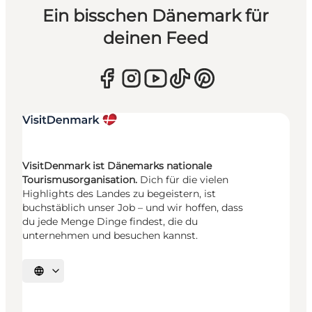
Ein bisschen Dänemark für
deinen Feed
VisitDenmark ist Dänemarks nationale
Tourismusorganisation.
Dich für die vielen
Highlights des Landes zu begeistern, ist
buchstäblich unser Job – und wir hoffen, dass
du jede Menge Dinge findest, die du
unternehmen und besuchen kannst.
Sprache auswählen