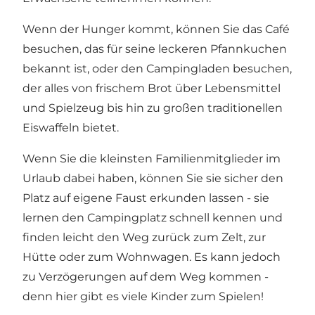
Wenn der Hunger kommt, können Sie das Café
besuchen, das für seine leckeren Pfannkuchen
bekannt ist, oder den Campingladen besuchen,
der alles von frischem Brot über Lebensmittel
und Spielzeug bis hin zu großen traditionellen
Eiswaffeln bietet.
Wenn Sie die kleinsten Familienmitglieder im
Urlaub dabei haben, können Sie sie sicher den
Platz auf eigene Faust erkunden lassen - sie
lernen den Campingplatz schnell kennen und
finden leicht den Weg zurück zum Zelt, zur
Hütte oder zum Wohnwagen. Es kann jedoch
zu Verzögerungen auf dem Weg kommen -
denn hier gibt es viele Kinder zum Spielen!