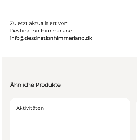
Zuletzt aktualisiert von:
Destination Himmerland
info@destinationhimmerland.dk
Ähnliche Produkte
Aktivitäten