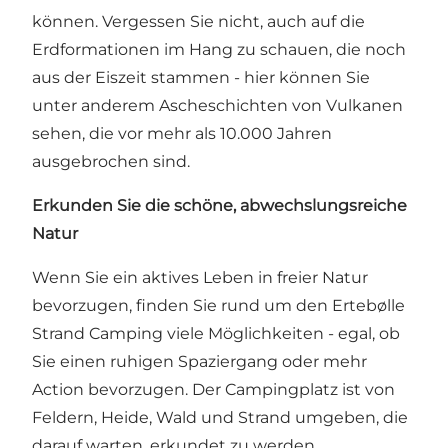
können. Vergessen Sie nicht, auch auf die
Erdformationen im Hang zu schauen, die noch
aus der Eiszeit stammen - hier können Sie
unter anderem Ascheschichten von Vulkanen
sehen, die vor mehr als 10.000 Jahren
ausgebrochen sind.
Erkunden Sie die schöne, abwechslungsreiche
Natur
Wenn Sie ein aktives Leben in freier Natur
bevorzugen, finden Sie rund um den Ertebølle
Strand Camping viele Möglichkeiten - egal, ob
Sie einen ruhigen Spaziergang oder mehr
Action bevorzugen. Der Campingplatz ist von
Feldern, Heide, Wald und Strand umgeben, die
darauf warten, erkundet zu werden.