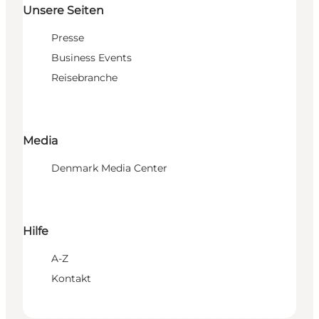
Unsere Seiten
Presse
Business Events
Reisebranche
Media
Denmark Media Center
Hilfe
A-Z
Kontakt