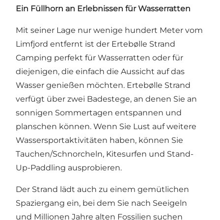
Ein Füllhorn an Erlebnissen für Wasserratten
Mit seiner Lage nur wenige hundert Meter vom
Limfjord entfernt ist der Ertebølle Strand
Camping perfekt für Wasserratten oder für
diejenigen, die einfach die Aussicht auf das
Wasser genießen möchten. Ertebølle Strand
verfügt über zwei Badestege, an denen Sie an
sonnigen Sommertagen entspannen und
planschen können. Wenn Sie Lust auf weitere
Wassersportaktivitäten haben, können Sie
Tauchen/Schnorcheln, Kitesurfen und Stand-
Up-Paddling ausprobieren.
Der Strand lädt auch zu einem gemütlichen
Spaziergang ein, bei dem Sie nach Seeigeln
und Millionen Jahre alten Fossilien suchen