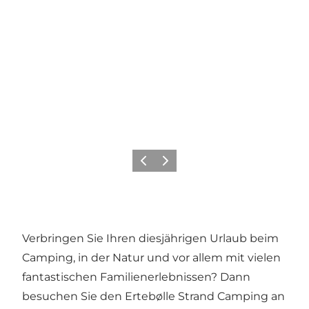
Zurück
Weiter
Verbringen Sie Ihren diesjährigen Urlaub beim
Camping, in der Natur und vor allem mit vielen
fantastischen Familienerlebnissen? Dann
besuchen Sie den Ertebølle Strand Camping an