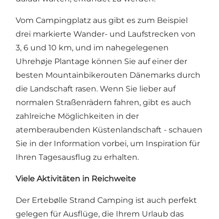
Vom Campingplatz aus gibt es zum Beispiel
drei markierte
Wander- und Laufstrecken
von
3, 6 und 10 km, und im nahegelegenen
Uhrehøje Plantage
können Sie auf einer der
besten Mountainbikerouten Dänemarks durch
die Landschaft rasen. Wenn Sie lieber auf
normalen Straßenrädern fahren, gibt es auch
zahlreiche Möglichkeiten in der
atemberaubenden Küstenlandschaft - schauen
Sie in der Information vorbei, um Inspiration für
Ihren Tagesausflug zu erhalten.
Viele Aktivitäten in Reichweite
Der Ertebølle Strand Camping ist auch perfekt
gelegen für Ausflüge, die Ihrem Urlaub das