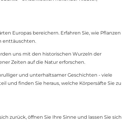
ärten Europas bereichern. Erfahren Sie, wie Pflanzen
n enttäuschten.
rden uns mit den historischen Wurzeln der
er Zeiten auf die Natur erforschen.
rulliger und unterhaltsamer Geschichten - viele
l und finden Sie heraus, welche Körpersäfte Sie zu
ch zurück, öffnen Sie Ihre Sinne und lassen Sie sich