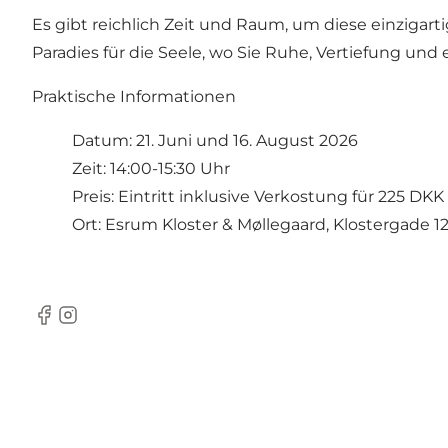
Es gibt reichlich Zeit und Raum, um diese einziga
Paradies für die Seele, wo Sie Ruhe, Vertiefung und
Praktische Informationen
Datum: 21. Juni und 16. August 2026
Zeit: 14:00-15:30 Uhr
Preis: Eintritt inklusive Verkostung für 225 DKK
Ort: Esrum Kloster & Møllegaard, Klostergade 1
Facebook
Instagram