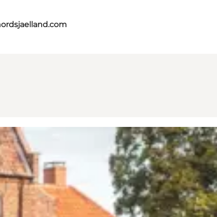
nordsjaelland.com