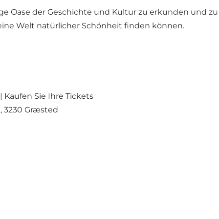
rtige Oase der Geschichte und Kultur zu erkunden und 
 eine Welt natürlicher Schönheit finden können.
 |
Kaufen Sie Ihre Tickets
2, 3230 Græsted