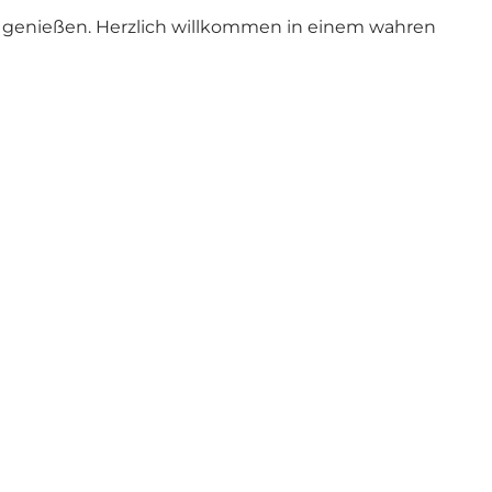
zu genießen. Herzlich willkommen in einem wahren