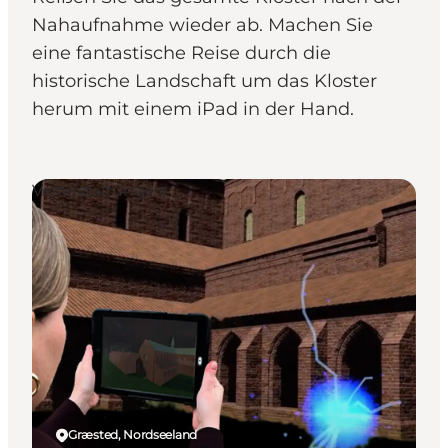
Nahaufnahme wieder ab. Machen Sie
eine fantastische Reise durch die
historische Landschaft um das Kloster
herum mit einem iPad in der Hand.
Veranstaltungen
Græsted, Nordseeland