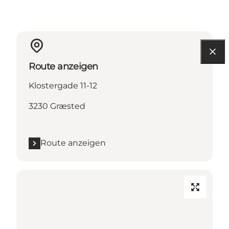
Route anzeigen
Klostergade 11-12
3230 Græsted
Route anzeigen