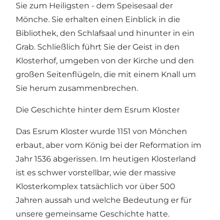
Sie zum Heiligsten - dem Speisesaal der
Mönche. Sie erhalten einen Einblick in die
Bibliothek, den Schlafsaal und hinunter in ein
Grab. Schließlich führt Sie der Geist in den
Klosterhof, umgeben von der Kirche und den
großen Seitenflügeln, die mit einem Knall um
Sie herum zusammenbrechen.
Die Geschichte hinter dem Esrum Kloster
Das Esrum Kloster wurde 1151 von Mönchen
erbaut, aber vom König bei der Reformation im
Jahr 1536 abgerissen. Im heutigen Klosterland
ist es schwer vorstellbar, wie der massive
Klosterkomplex tatsächlich vor über 500
Jahren aussah und welche Bedeutung er für
unsere gemeinsame Geschichte hatte.