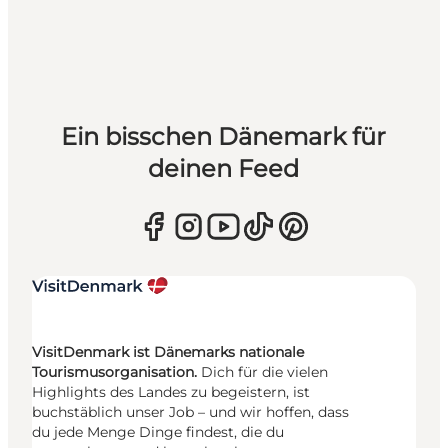
Ein bisschen Dänemark für
deinen Feed
VisitDenmark ist Dänemarks nationale
Tourismusorganisation.
Dich für die vielen
Highlights des Landes zu begeistern, ist
buchstäblich unser Job – und wir hoffen, dass
du jede Menge Dinge findest, die du