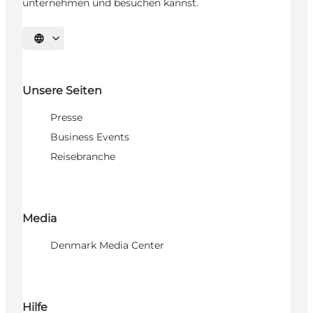
unternehmen und besuchen kannst.
Sprache auswählen
Unsere Seiten
Presse
Business Events
Reisebranche
Media
Denmark Media Center
Hilfe