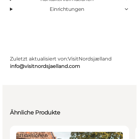
Einrichtungen
Zuletzt aktualisiert von:
VisitNordsjælland
info@visitnordsjaelland.com
Ähnliche Produkte
Attraktionen