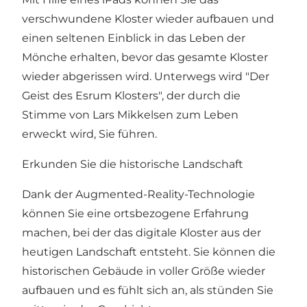
verschwundene Kloster wieder aufbauen und
einen seltenen Einblick in das Leben der
Mönche erhalten, bevor das gesamte Kloster
wieder abgerissen wird. Unterwegs wird "Der
Geist des Esrum Klosters", der durch die
Stimme von Lars Mikkelsen zum Leben
erweckt wird, Sie führen.
Erkunden Sie die historische Landschaft
Dank der Augmented-Reality-Technologie
können Sie eine ortsbezogene Erfahrung
machen, bei der das digitale Kloster aus der
heutigen Landschaft entsteht. Sie können die
historischen Gebäude in voller Größe wieder
aufbauen und es fühlt sich an, als stünden Sie