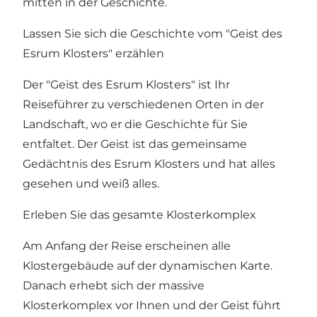
mitten in der Geschichte.
Lassen Sie sich die Geschichte vom "Geist des
Esrum Klosters" erzählen
Der "Geist des Esrum Klosters" ist Ihr
Reiseführer zu verschiedenen Orten in der
Landschaft, wo er die Geschichte für Sie
entfaltet. Der Geist ist das gemeinsame
Gedächtnis des Esrum Klosters und hat alles
gesehen und weiß alles.
Erleben Sie das gesamte Klosterkomplex
Am Anfang der Reise erscheinen alle
Klostergebäude auf der dynamischen Karte.
Danach erhebt sich der massive
Klosterkomplex vor Ihnen und der Geist führt