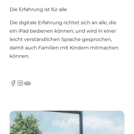
Die Erfahrung ist für alle
Die digitale Erfahrung richtet sich an alle, die
ein iPad bedienen können, und wird in einer
leicht verständlichen Sprache gesprochen,
damit auch Familien mit Kindern mitmachen
können.
Facebook
Instagram
TripAdvisor