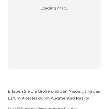
Loading map...
Erleben Sie die Größe und den Niedergang des
Esrum Klosters durch Augmented Reality.
Mit Hilfe eines iPads können Sie das