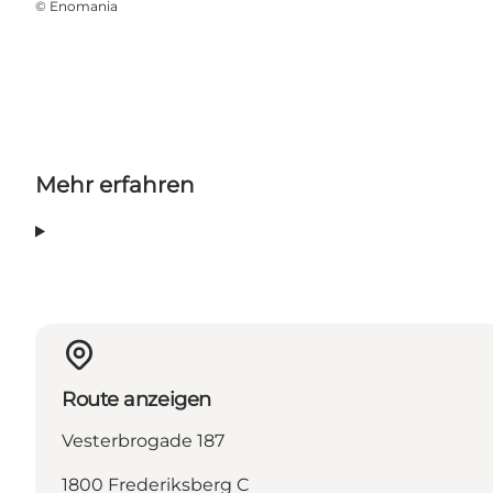
©
Enomania
Mehr erfahren
Route anzeigen
Vesterbrogade 187
1800 Frederiksberg C