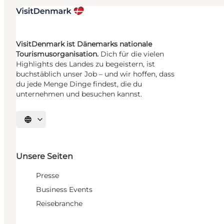
VisitDenmark ist Dänemarks nationale
Tourismusorganisation.
Dich für die vielen
Highlights des Landes zu begeistern, ist
buchstäblich unser Job – und wir hoffen, dass
du jede Menge Dinge findest, die du
unternehmen und besuchen kannst.
Sprache auswählen
Unsere Seiten
Presse
Business Events
Reisebranche