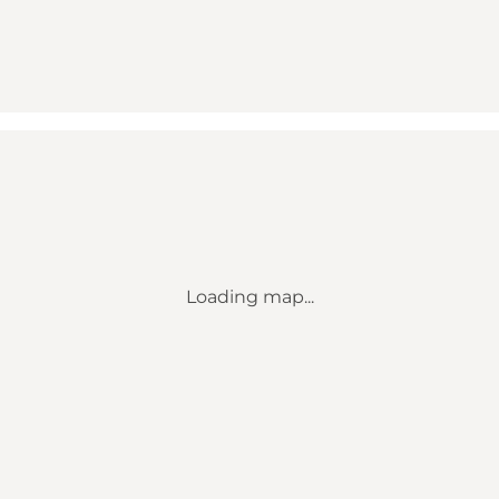
Loading map...