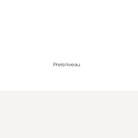
Preisniveau