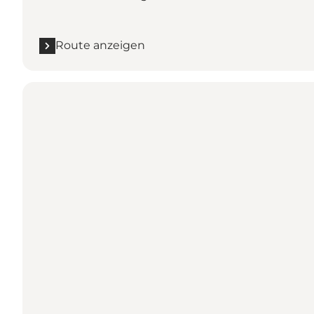
Route anzeigen