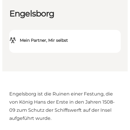
Engelsborg
Mein Partner, Mir selbst
Engelsborg ist die Ruinen einer Festung, die
von König Hans der Erste in den Jahren 1508-
09 zum Schutz der Schiffswerft auf der Insel
aufgeführt wurde.