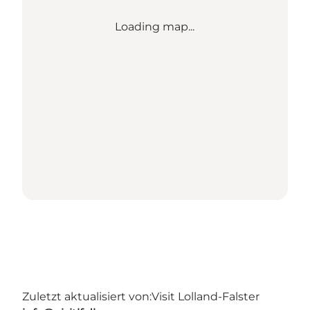
Loading map...
Zuletzt aktualisiert von:
Visit Lolland-Falster