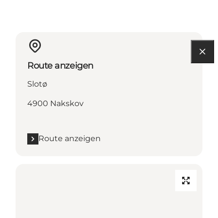
Route anzeigen
Slotø
4900 Nakskov
Route anzeigen