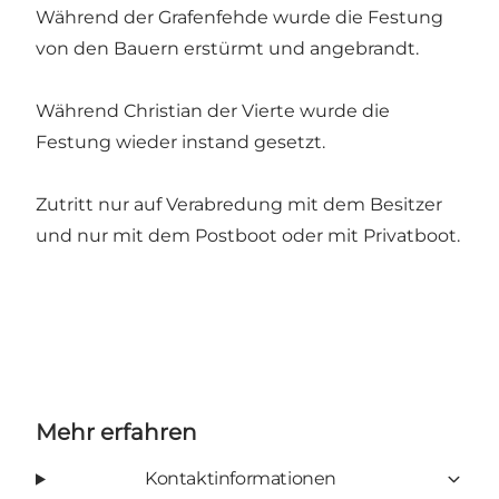
Während der Grafenfehde wurde die Festung
von den Bauern erstürmt und angebrandt.
Während Christian der Vierte wurde die
Festung wieder instand gesetzt.
Zutritt nur auf Verabredung mit dem Besitzer
und nur mit dem Postboot oder mit Privatboot.
Mehr erfahren
Kontaktinformationen