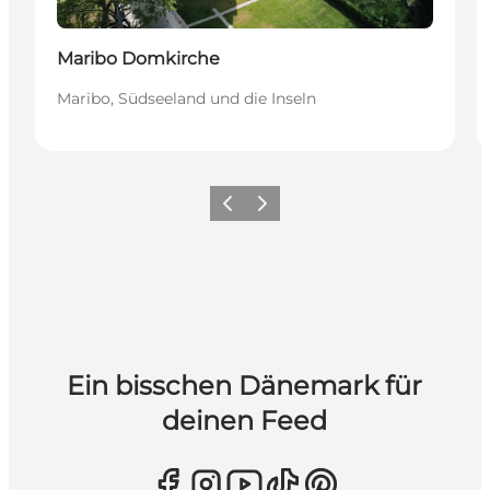
Maribo Domkirche
Maribo, Südseeland und die Inseln
Zurück
Weiter
Ein bisschen Dänemark für
deinen Feed