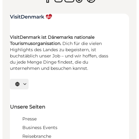
VisitDenmark ist Dänemarks nationale
Tourismusorganisation.
Dich für die vielen
Highlights des Landes zu begeistern, ist
buchstäblich unser Job – und wir hoffen, dass
du jede Menge Dinge findest, die du
unternehmen und besuchen kannst.
Sprache auswählen
Unsere Seiten
Presse
Business Events
Reisebranche