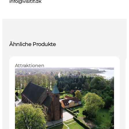
info@visitlf.dk
Ähnliche Produkte
Attraktionen