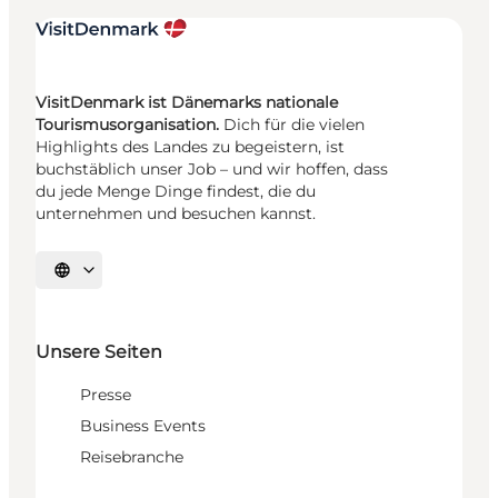
VisitDenmark ist Dänemarks nationale
Tourismusorganisation.
Dich für die vielen
Highlights des Landes zu begeistern, ist
buchstäblich unser Job – und wir hoffen, dass
du jede Menge Dinge findest, die du
unternehmen und besuchen kannst.
Sprache auswählen
Unsere Seiten
Presse
Business Events
Reisebranche