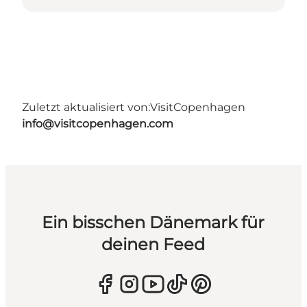
Zuletzt aktualisiert von:
VisitCopenhagen
info@visitcopenhagen.com
Ein bisschen Dänemark für
deinen Feed