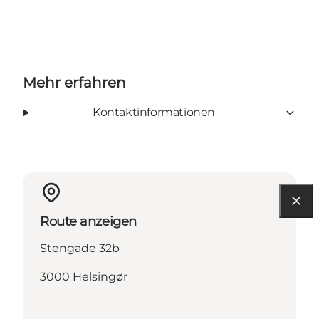
Mehr erfahren
Kontaktinformationen
Route anzeigen
Stengade 32b
3000 Helsingør