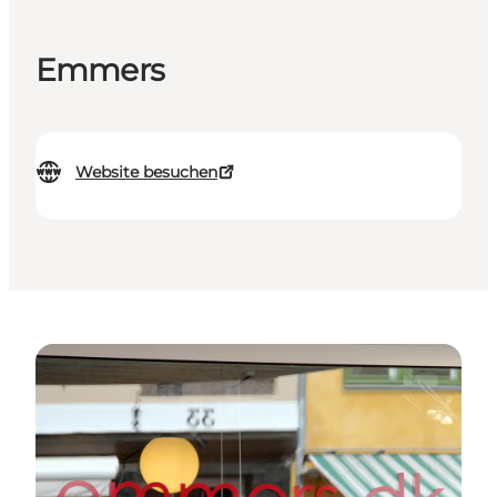
Emmers
Website besuchen