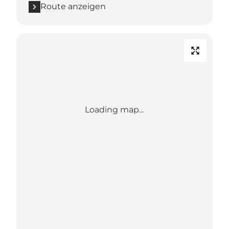
Route anzeigen
Loading map...