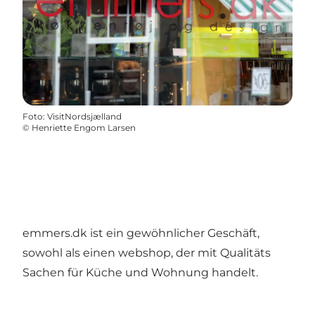
Foto
:
VisitNordsjælland
©
Henriette Engom Larsen
emmers.dk ist ein gewöhnlicher Geschäft,
sowohl als einen webshop, der mit Qualitäts
Sachen für Küche und Wohnung handelt.