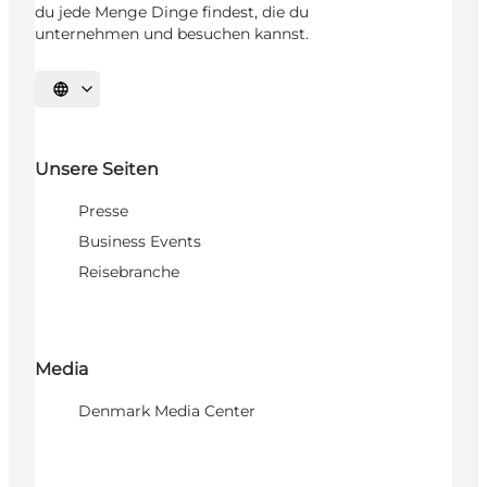
du jede Menge Dinge findest, die du
unternehmen und besuchen kannst.
Sprache auswählen
Unsere Seiten
Presse
Business Events
Reisebranche
Media
Denmark Media Center