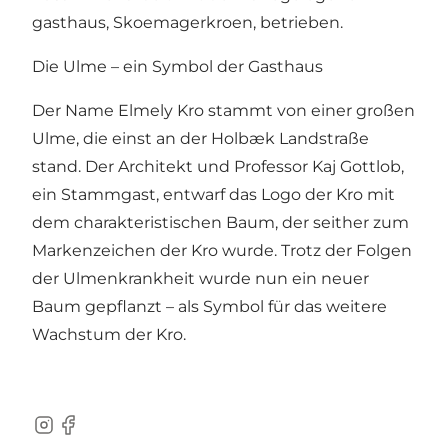
gasthaus, Skoemagerkroen, betrieben.
Die Ulme – ein Symbol der Gasthaus
Der Name Elmely Kro stammt von einer großen
Ulme, die einst an der Holbæk Landstraße
stand. Der Architekt und Professor Kaj Gottlob,
ein Stammgast, entwarf das Logo der Kro mit
dem charakteristischen Baum, der seither zum
Markenzeichen der Kro wurde. Trotz der Folgen
der Ulmenkrankheit wurde nun ein neuer
Baum gepflanzt – als Symbol für das weitere
Wachstum der Kro.
Instagram
Facebook