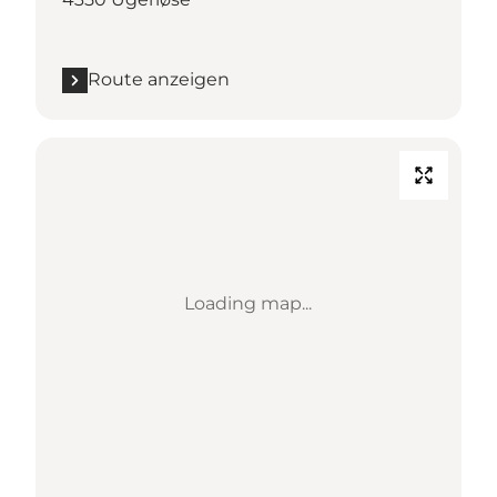
Route anzeigen
Loading map...