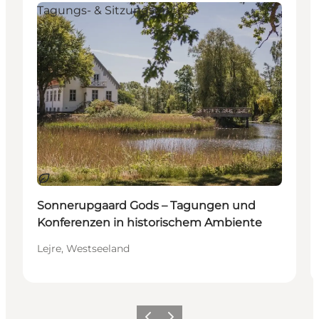
Tagungs- & Sitzungsort
Nachhaltig
Sonnerupgaard Gods – Tagungen und
Konferenzen in historischem Ambiente
Lejre, Westseeland