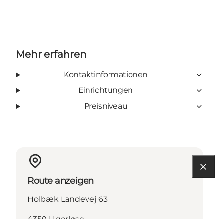
Mehr erfahren
Kontaktinformationen
Einrichtungen
Preisniveau
Route anzeigen
Holbæk Landevej 63
4350 Ugerløse