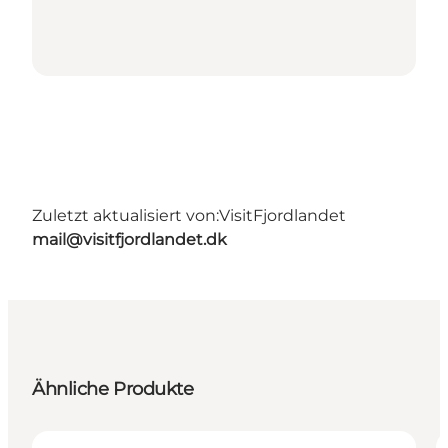
Zuletzt aktualisiert von:
VisitFjordlandet
mail@visitfjordlandet.dk
Ähnliche Produkte