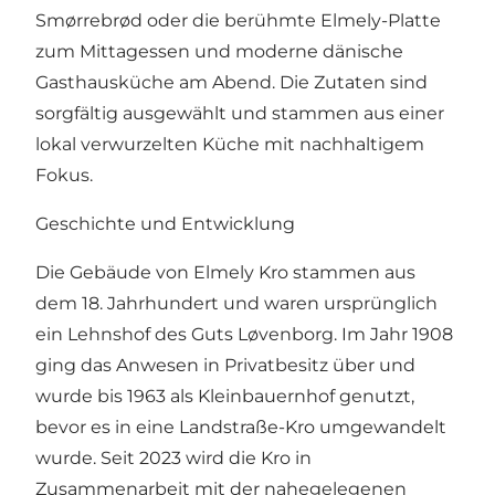
Smørrebrød oder die berühmte Elmely-Platte
zum Mittagessen und moderne dänische
Gasthausküche am Abend. Die Zutaten sind
sorgfältig ausgewählt und stammen aus einer
lokal verwurzelten Küche mit nachhaltigem
Fokus.
Geschichte und Entwicklung
Die Gebäude von Elmely Kro stammen aus
dem 18. Jahrhundert und waren ursprünglich
ein Lehnshof des Guts Løvenborg. Im Jahr 1908
ging das Anwesen in Privatbesitz über und
wurde bis 1963 als Kleinbauernhof genutzt,
bevor es in eine Landstraße-Kro umgewandelt
wurde. Seit 2023 wird die Kro in
Zusammenarbeit mit der nahegelegenen