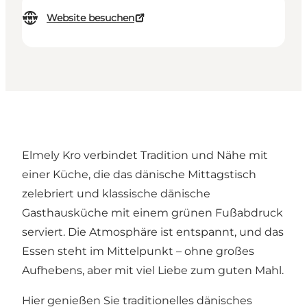
Website besuchen
Elmely Kro verbindet Tradition und Nähe mit
einer Küche, die das dänische Mittagstisch
zelebriert und klassische dänische
Gasthausküche mit einem grünen Fußabdruck
serviert. Die Atmosphäre ist entspannt, und das
Essen steht im Mittelpunkt – ohne großes
Aufhebens, aber mit viel Liebe zum guten Mahl.
Hier genießen Sie traditionelles dänisches