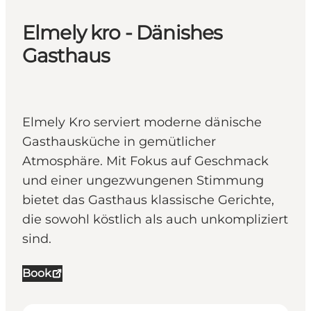
Elmely kro - Dänishes
Gasthaus
Elmely Kro serviert moderne dänische
Gasthausküche in gemütlicher
Atmosphäre. Mit Fokus auf Geschmack
und einer ungezwungenen Stimmung
bietet das Gasthaus klassische Gerichte,
die sowohl köstlich als auch unkompliziert
sind.
Book