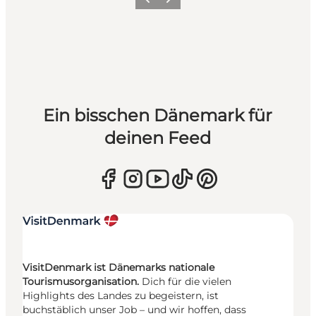
Zurück
Weiter
Ein bisschen Dänemark für
deinen Feed
VisitDenmark ist Dänemarks nationale
Tourismusorganisation.
Dich für die vielen
Highlights des Landes zu begeistern, ist
buchstäblich unser Job – und wir hoffen, dass