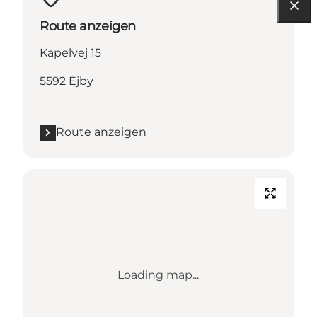
Route anzeigen
Kapelvej 15
5592 Ejby
Route anzeigen
Loading map...