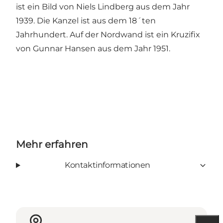
ist ein Bild von Niels Lindberg aus dem Jahr
1939. Die Kanzel ist aus dem 18´ten
Jahrhundert. Auf der Nordwand ist ein Kruzifix
von Gunnar Hansen aus dem Jahr 1951.
Mehr erfahren
Kontaktinformationen