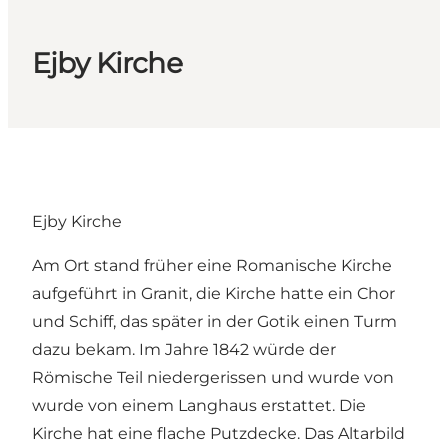
Ejby Kirche
Ejby Kirche
Am Ort stand früher eine Romanische Kirche
aufgeführt in Granit, die Kirche hatte ein Chor
und Schiff, das später in der Gotik einen Turm
dazu bekam. Im Jahre 1842 würde der
Römische Teil niedergerissen und wurde von
wurde von einem Langhaus erstattet. Die
Kirche hat eine flache Putzdecke. Das Altarbild