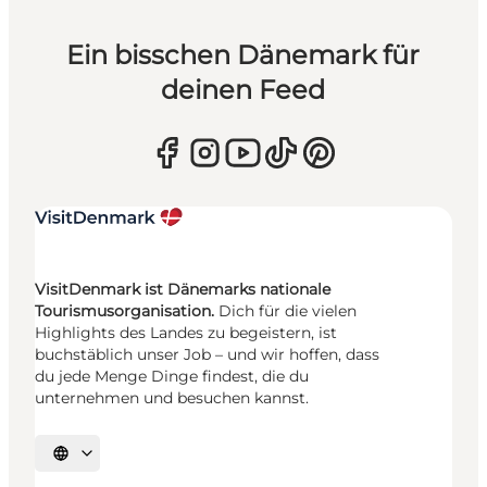
Ein bisschen Dänemark für
deinen Feed
VisitDenmark ist Dänemarks nationale
Tourismusorganisation.
Dich für die vielen
Highlights des Landes zu begeistern, ist
buchstäblich unser Job – und wir hoffen, dass
du jede Menge Dinge findest, die du
unternehmen und besuchen kannst.
Sprache auswählen