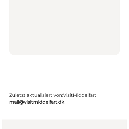
Zuletzt aktualisiert von:
VisitMiddelfart
mail@visitmiddelfart.dk