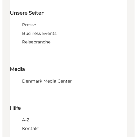
Unsere Seiten
Presse
Business Events
Reisebranche
Media
Denmark Media Center
Hilfe
A-Z
Kontakt