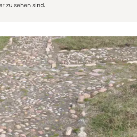
er zu sehen sind.