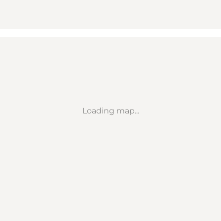
Loading map...