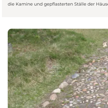
die Kamine und gepflasterten Ställe der Häus