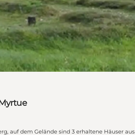
 Myrtue
rg, auf dem Gelände sind 3 erhaltene Häuser aus 