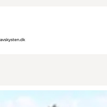
avskysten.dk