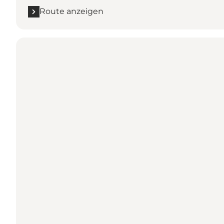
Route anzeigen