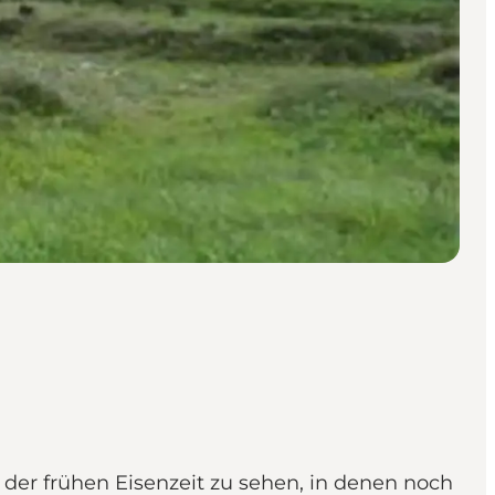
der frühen Eisenzeit zu sehen, in denen noch