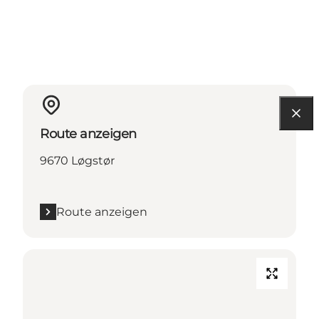
Route anzeigen
9670 Løgstør
Route anzeigen