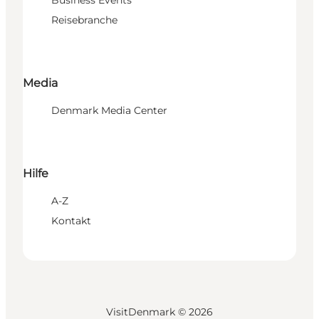
Reisebranche
Media
Denmark Media Center
Hilfe
A-Z
Kontakt
VisitDenmark ©
2026