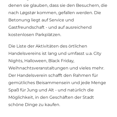
denen sie glauben, dass sie den Besuchern, die
nach Løgstør kommen, gefallen werden. Die
Betonung liegt auf Service und
Gastfreundschaft - und auf ausreichend
kostenlosen Parkplätzen.
Die Liste der Aktivitäten des örtlichen
Handelsvereins ist lang und umfasst u.a. City
Nights, Halloween, Black Friday,
Weihnachtsveranstaltungen und vieles mehr.
Der Handelsverein schafft den Rahmen für
gemütliches Beisammensein und jede Menge
Spaß für Jung und Alt - und natürlich die
Möglichkeit, in den Geschäften der Stadt
schöne Dinge zu kaufen.