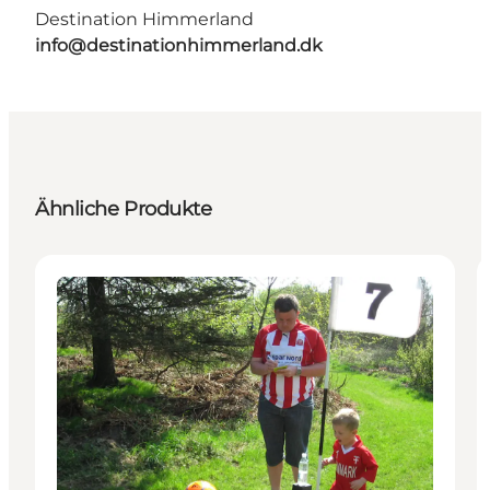
Destination Himmerland
info@destinationhimmerland.dk
Ähnliche Produkte
Aktivitäten