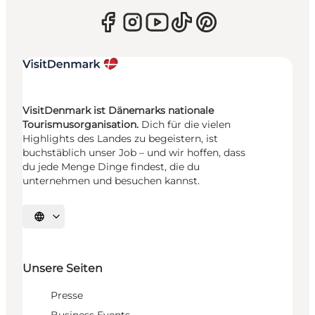
VisitDenmark ist Dänemarks nationale
Tourismusorganisation.
Dich für die vielen
Highlights des Landes zu begeistern, ist
buchstäblich unser Job – und wir hoffen, dass
du jede Menge Dinge findest, die du
unternehmen und besuchen kannst.
Sprache auswählen
Unsere Seiten
Presse
Business Events