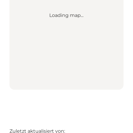
Loading map...
Zuletzt aktualisiert von: