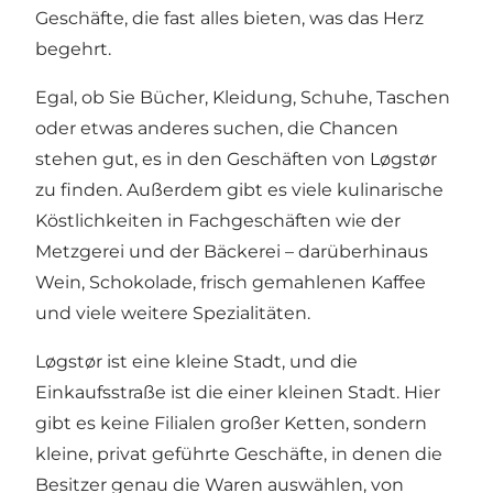
Geschäfte, die fast alles bieten, was das Herz
begehrt.
Egal, ob Sie Bücher, Kleidung, Schuhe, Taschen
oder etwas anderes suchen, die Chancen
stehen gut, es in den Geschäften von Løgstør
zu finden. Außerdem gibt es viele kulinarische
Köstlichkeiten in Fachgeschäften wie der
Metzgerei und der Bäckerei – darüberhinaus
Wein, Schokolade, frisch gemahlenen Kaffee
und viele weitere Spezialitäten.
Løgstør ist eine kleine Stadt, und die
Einkaufsstraße ist die einer kleinen Stadt. Hier
gibt es keine Filialen großer Ketten, sondern
kleine, privat geführte Geschäfte, in denen die
Besitzer genau die Waren auswählen, von