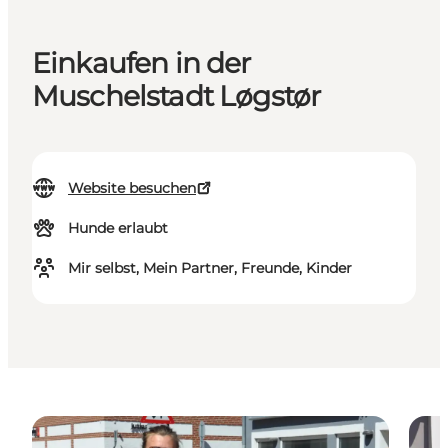
Einkaufen in der
Muschelstadt Løgstør
Website besuchen
Hunde erlaubt
Mir selbst, Mein Partner, Freunde, Kinder