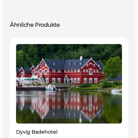
Ähnliche Produkte
Unterkünfte
Dyvig Badehotel