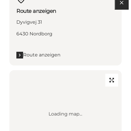
Route anzeigen
Dyvigvej 31
6430 Nordborg
Route anzeigen
Loading map...