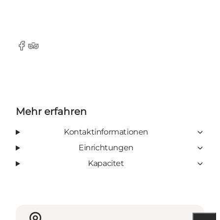
Facebook
Tripadvisor
Mehr erfahren
Kontaktinformationen
Einrichtungen
Kapacitet