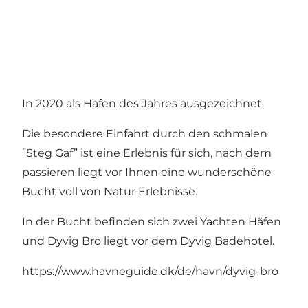
In 2020 als Hafen des Jahres ausgezeichnet.
Die besondere Einfahrt durch den schmalen
”Steg Gaf” ist eine Erlebnis für sich, nach dem
passieren liegt vor Ihnen eine wunderschöne
Bucht voll von Natur Erlebnisse.
In der Bucht befinden sich zwei Yachten Häfen
und Dyvig Bro liegt vor dem Dyvig Badehotel.
https://www.havneguide.dk/de/havn/dyvig-bro