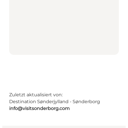
Zuletzt aktualisiert von:
Destination Sønderjylland - Sønderborg
info@visitsonderborg.com