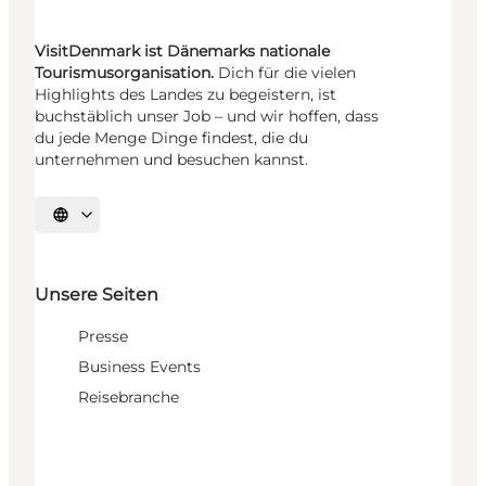
VisitDenmark ist Dänemarks nationale
Tourismusorganisation.
Dich für die vielen
Highlights des Landes zu begeistern, ist
buchstäblich unser Job – und wir hoffen, dass
du jede Menge Dinge findest, die du
unternehmen und besuchen kannst.
Sprache auswählen
Unsere Seiten
Presse
Business Events
Reisebranche