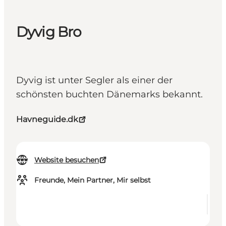
Dyvig Bro
Dyvig ist unter Segler als einer der
schönsten buchten Dänemarks bekannt.
Havneguide.dk
Website besuchen
Freunde, Mein Partner, Mir selbst