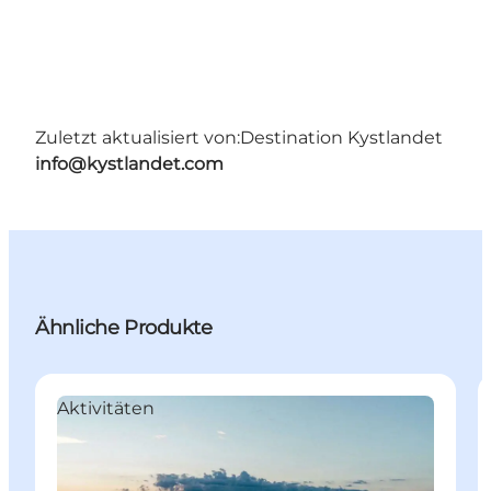
Zuletzt aktualisiert von:
Destination Kystlandet
info@kystlandet.com
Ähnliche Produkte
Aktivitäten