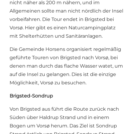
nicht näher als 200 m nähern, und im
Allgemeinen sollte man nicht nördlich der Insel
vorbeifahren. Die Tour endet in Brigsted bei
Vorsø. Hier gibt es einen Naturcampingplatz
mit Shelterhütten und Sanitäranlagen.
Die Gemeinde Horsens organisiert regelmäßig
geführte Touren von Brigsted nach Vorsø, bei
denen man durch das flache Wasser watet, um
auf die Insel zu gelangen. Dies ist die einzige
Möglichkeit, Vorsø zu besuchen.
Brigsted-Sondrup
Von Brigsted aus führt die Route zurück nach
Süden über Haldrup Strand und in einem
Bogen um Vorsø herum. Das Ziel ist Sondrup