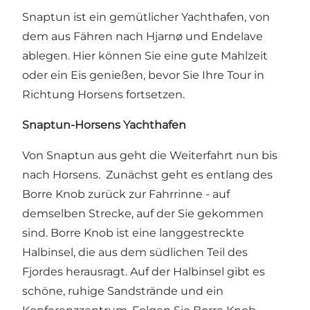
Snaptun ist ein gemütlicher Yachthafen, von
dem aus Fähren nach Hjarnø und Endelave
ablegen. Hier können Sie eine gute Mahlzeit
oder ein Eis genießen, bevor Sie Ihre Tour in
Richtung Horsens fortsetzen.
Snaptun-Horsens Yachthafen
Von Snaptun aus geht die Weiterfahrt nun bis
nach Horsens. Zunächst geht es entlang des
Borre Knob zurück zur Fahrrinne - auf
demselben Strecke, auf der Sie gekommen
sind. Borre Knob ist eine langgestreckte
Halbinsel, die aus dem südlichen Teil des
Fjordes herausragt. Auf der Halbinsel gibt es
schöne, ruhige Sandstrände und ein