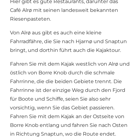
Hier gibt es gute Restaurants, darunter das
Café Alrø mit seinen landesweit bekannten
Riesenpasteten.
Von Alrø aus gibt es auch eine kleine
Fahrradfähre, die Sie nach Hjarnø und Snaptun
bringt, und dorthin führt auch die Kajaktour.
Fahren Sie mit dem Kajak westlich von Alrø und
östlich von Borre Knob durch die schmale
Fahrrinne, die die beiden Gebiete trennt. Die
Fahrrinne ist der einzige Weg durch den Fjord
für Boote und Schiffe, seien Sie also sehr
vorsichtig, wenn Sie das Gebiet passieren.
Fahren Sie mit dem Kajak an der Ostseite von
Borre Knob entlang und fahren Sie nach Osten
in Richtung Snaptun, wo die Route endet.