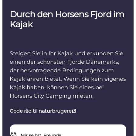
Durch den Horsens Fjord im
Kajak
Steigen Sie in Ihr Kajak und erkunden Sie
einen der schönsten Fjorde Dänemarks,
der hervorragende Bedingungen zum
Kajakfahren bietet. Wenn Sie kein eigenes
Kajak haben, können Sie eines bei
Horsens City Camping mieten.
Gode råd til naturbrugere
Mir selbst, Freunde