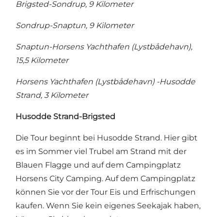
Brigsted-Sondrup, 9 Kilometer
Sondrup-Snaptun, 9 Kilometer
Snaptun-Horsens Yachthafen (Lystbådehavn),
15,5 Kilometer
Horsens Yachthafen (Lystbådehavn) -Husodde
Strand, 3 Kilometer
Husodde Strand-Brigsted
Die Tour beginnt bei Husodde Strand. Hier gibt
es im Sommer viel Trubel am Strand mit der
Blauen Flagge und auf dem Campingplatz
Horsens City Camping. Auf dem Campingplatz
können Sie vor der Tour Eis und Erfrischungen
kaufen. Wenn Sie kein eigenes Seekajak haben,