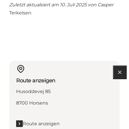
Zuletzt aktualsiert am 10. Juli 2025 von
Casper
Terkelsen
Route anzeigen
Husoddevej 85
8700 Horsens
Route anzeigen