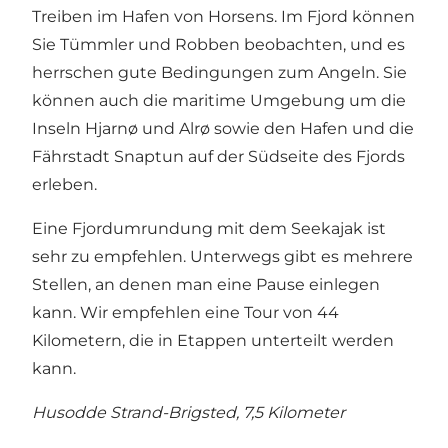
Treiben im Hafen von Horsens. Im Fjord können
Sie Tümmler und Robben beobachten, und es
herrschen gute Bedingungen zum Angeln. Sie
können auch die maritime Umgebung um die
Inseln Hjarnø und Alrø sowie den Hafen und die
Fährstadt Snaptun auf der Südseite des Fjords
erleben.
Eine Fjordumrundung mit dem Seekajak ist
sehr zu empfehlen. Unterwegs gibt es mehrere
Stellen, an denen man eine Pause einlegen
kann. Wir empfehlen eine Tour von 44
Kilometern, die in Etappen unterteilt werden
kann.
Husodde Strand-Brigsted, 7,5 Kilometer