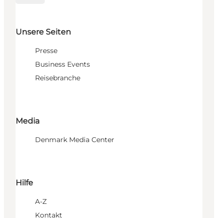
Unsere Seiten
Presse
Business Events
Reisebranche
Media
Denmark Media Center
Hilfe
A-Z
Kontakt