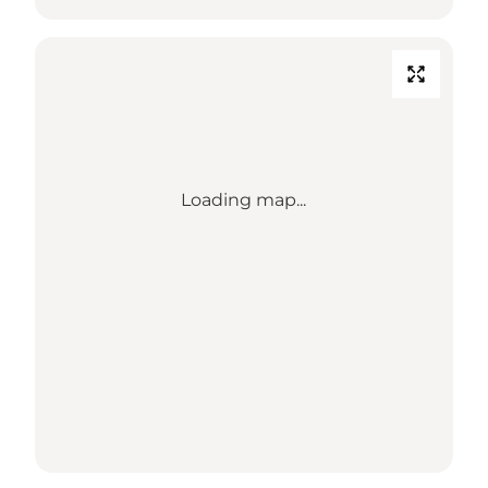
Loading map...