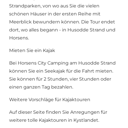
Strandparken, von wo aus Sie die vielen
schönen Häuser in der ersten Reihe mit
Meerblick bewundern können. Die Tour endet
dort, wo alles begann - in Husodde Strand und
Horsens.
Mieten Sie ein Kajak
Bei Horsens City Camping am Husodde Strand
können Sie ein Seekajak für die Fahrt mieten
.
Sie können für 2 Stunden, vier Stunden oder
einen ganzen Tag bezahlen.
Weitere Vorschläge für Kajaktouren
Auf dieser Seite finden Sie
Anregungen für
weitere tolle Kajaktouren in Kystlandet
.