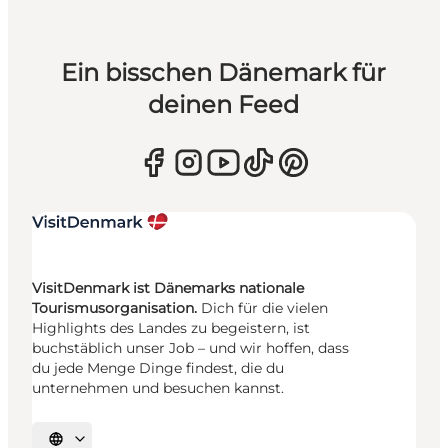
Ein bisschen Dänemark für
deinen Feed
VisitDenmark ist Dänemarks nationale
Tourismusorganisation.
Dich für die vielen
Highlights des Landes zu begeistern, ist
buchstäblich unser Job – und wir hoffen, dass
du jede Menge Dinge findest, die du
unternehmen und besuchen kannst.
Sprache auswählen