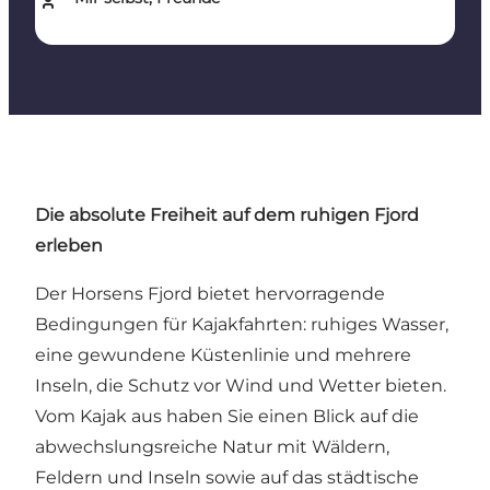
Die absolute Freiheit auf dem ruhigen Fjord
erleben
Der Horsens Fjord bietet hervorragende
Bedingungen für Kajakfahrten: ruhiges Wasser,
eine gewundene Küstenlinie und mehrere
Inseln, die Schutz vor Wind und Wetter bieten.
Vom Kajak aus haben Sie einen Blick auf die
abwechslungsreiche Natur mit Wäldern,
Feldern und Inseln sowie auf das städtische