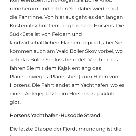
Konferenzzentrum. Folgen Sie Borre Knob
rundherum und achten Sie dabei wieder auf
die Fahrrinne. Von hier aus geht es den langen
Küstenabschnitt entlang bis nach Horsens. Die
Südküste ist von Feldern und
landwirtschaftlichen Flächen geprägt, aber Sie
kommen auch am Wald Boller Skov vorbei, wo
sich das Boller Schloss befindet. Von hier aus
fahren Sie mit dem Kajak entlang des
Planetenweges (Planetstien) zum Hafen von
Horsens. Die Fahrt endet am Yachthafen, wo es
einen Anlegeplatz beim Horsens Kajakklub
gibt.
Horsens Yachthafen-Husodde Strand
Die letzte Etappe der Fjordumrundung ist die