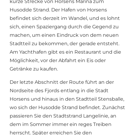
kurze Strecke von Horsens Marina zum
Husodde Strand. Der Hafen von Horsens
befindet sich derzeit im Wandel, und es lohnt
sich, einen Spaziergang durch die Gegend zu
machen, um einen Eindruck von dem neuen
Stadtteil zu bekommen, der gerade entsteht.
Am Yachthafen gibt es ein Restaurant und die
Möglichkeit, vor der Abfahrt ein Eis oder
Getränke zu kaufen.
Der letzte Abschnitt der Route führt an der
Nordseite des Fjords entlang in die Stadt
Horsens und hinaus in den Stadtteil Stensballe,
wo sich der Husodde Strand befindet. Zunächst
passieren Sie den Stadtstrand Langelinie, an
dem im Sommer immer ein reges Treiben
herrscht. Später erreichen Sie den