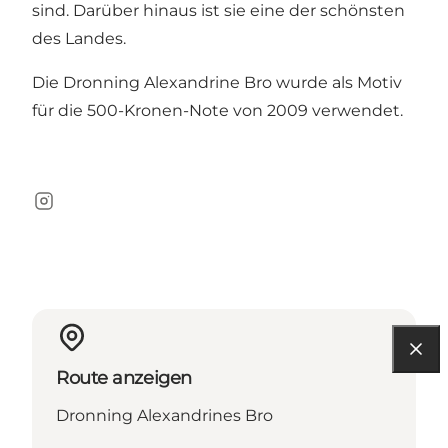
sind. Darüber hinaus ist sie eine der schönsten
des Landes.
Die Dronning Alexandrine Bro wurde als Motiv
für die 500-Kronen-Note von 2009 verwendet.
Instagram
Route anzeigen
Dronning Alexandrines Bro