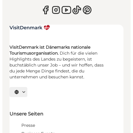
VisitDenmark ist Dänemarks nationale
Tourismusorganisation.
Dich für die vielen
Highlights des Landes zu begeistern, ist
buchstäblich unser Job – und wir hoffen, dass
du jede Menge Dinge findest, die du
unternehmen und besuchen kannst.
Sprache auswählen
Unsere Seiten
Presse