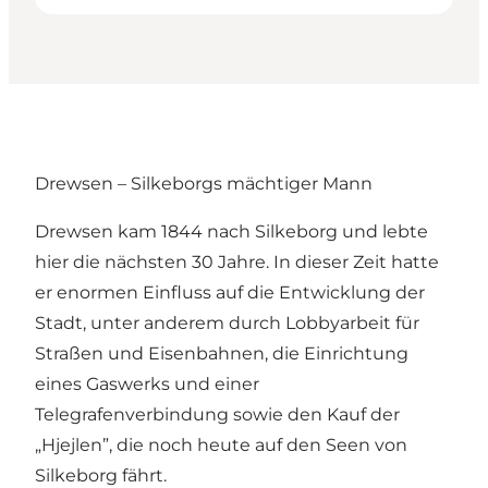
Drewsen – Silkeborgs mächtiger Mann
Drewsen kam 1844 nach Silkeborg und lebte
hier die nächsten 30 Jahre. In dieser Zeit hatte
er enormen Einfluss auf die Entwicklung der
Stadt, unter anderem durch Lobbyarbeit für
Straßen und Eisenbahnen, die Einrichtung
eines Gaswerks und einer
Telegrafenverbindung sowie den Kauf der
„Hjejlen”, die noch heute auf den Seen von
Silkeborg fährt.