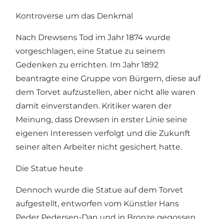
Kontroverse um das Denkmal
Nach Drewsens Tod im Jahr 1874 wurde
vorgeschlagen, eine Statue zu seinem
Gedenken zu errichten. Im Jahr 1892
beantragte eine Gruppe von Bürgern, diese auf
dem Torvet aufzustellen, aber nicht alle waren
damit einverstanden. Kritiker waren der
Meinung, dass Drewsen in erster Linie seine
eigenen Interessen verfolgt und die Zukunft
seiner alten Arbeiter nicht gesichert hatte.
Die Statue heute
Dennoch wurde die Statue auf dem Torvet
aufgestellt, entworfen vom Künstler Hans
Peder Pedersen-Dan und in Bronze gegossen.