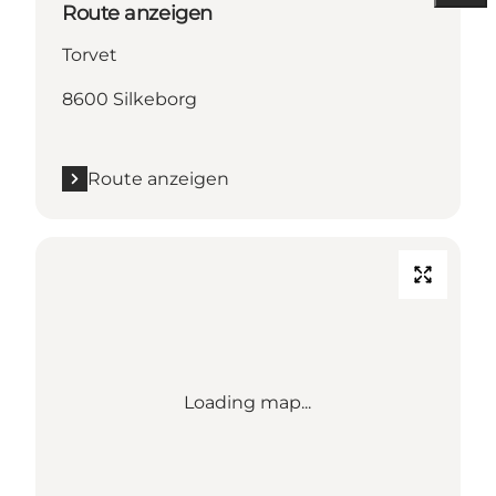
Route anzeigen
Torvet
8600 Silkeborg
Route anzeigen
Loading map...