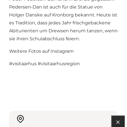
Pedersen-Dan ist auch für die Statue von
Holger Danske auf Kronborg bekannt. Heute ist
es Tradition, dass jedes Jahr frischgebackene
Abiturienten um Drewsen herum tanzen, wenn
sie ihren Schulabschluss feiern.
Weitere Fotos auf Instagram
#visitaarhus
#visitaarhusregion