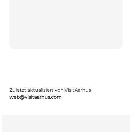
Zuletzt aktualisiert von:
VisitAarhus
web@visitaarhus.com