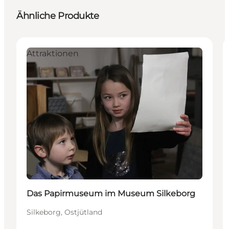
Ähnliche Produkte
Attraktionen
Das Papirmuseum im Museum Silkeborg
Silkeborg, Ostjütland