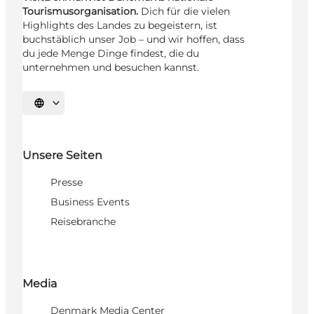
Tourismusorganisation.
Dich für die vielen
Highlights des Landes zu begeistern, ist
buchstäblich unser Job – und wir hoffen, dass
du jede Menge Dinge findest, die du
unternehmen und besuchen kannst.
Sprache auswählen
Unsere Seiten
Presse
Business Events
Reisebranche
Media
Denmark Media Center