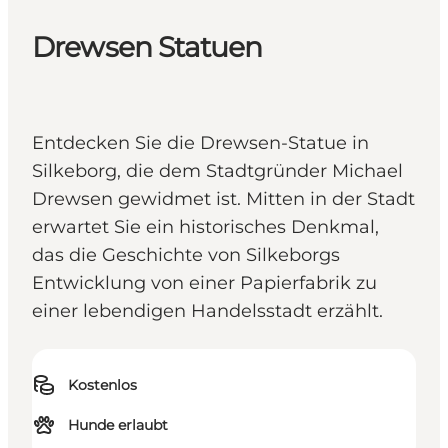
Drewsen Statuen
Entdecken Sie die Drewsen-Statue in
Silkeborg, die dem Stadtgründer Michael
Drewsen gewidmet ist. Mitten in der Stadt
erwartet Sie ein historisches Denkmal,
das die Geschichte von Silkeborgs
Entwicklung von einer Papierfabrik zu
einer lebendigen Handelsstadt erzählt.
Kostenlos
Hunde erlaubt