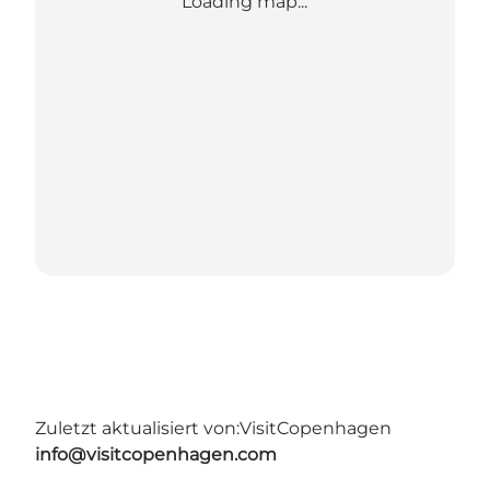
Loading map...
Zuletzt aktualisiert von:
VisitCopenhagen
info@visitcopenhagen.com