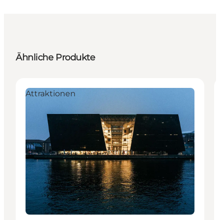
Ähnliche Produkte
Attraktionen