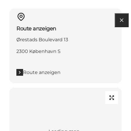
Route anzeigen
Ørestads Boulevard 13
2300 København S
Route anzeigen