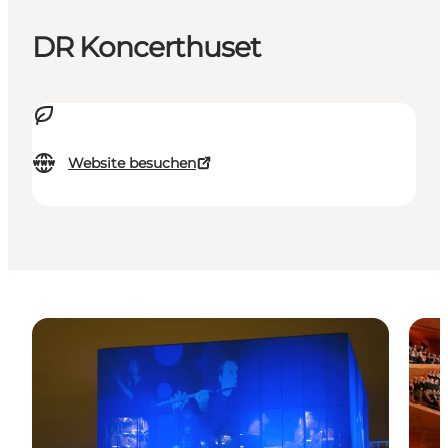
DR Koncerthuset
Website besuchen