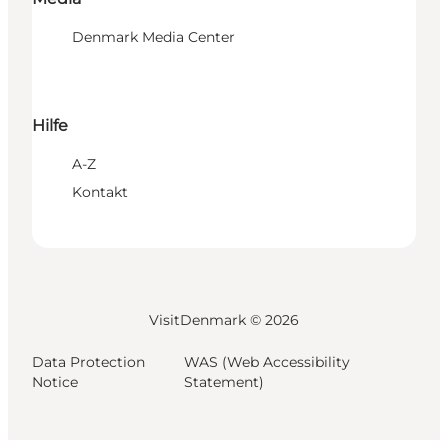
Denmark Media Center
Hilfe
A-Z
Kontakt
VisitDenmark ©
2026
Data Protection
WAS (Web Accessibility
Notice
Statement)