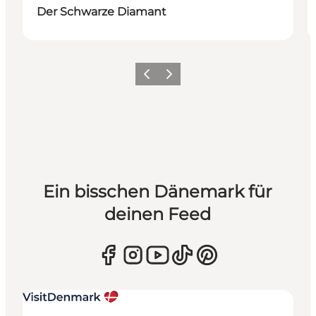
Der Schwarze Diamant
Zurück
Weiter
Ein bisschen Dänemark für
deinen Feed