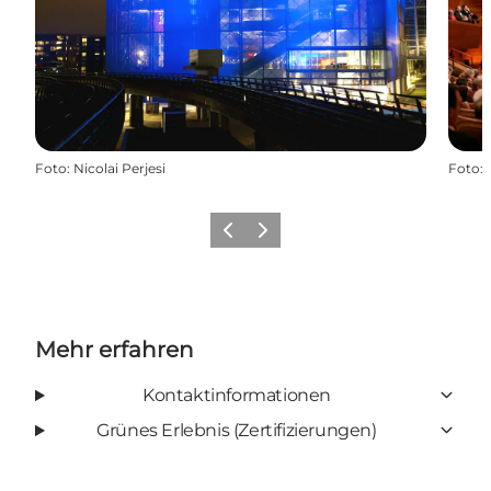
Foto
:
Nicolai Perjesi
Foto
:
Zurück
Weiter
Mehr erfahren
Kontaktinformationen
Grünes Erlebnis (Zertifizierungen)