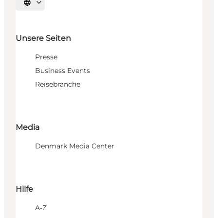
Sprache auswählen
Unsere Seiten
Presse
Business Events
Reisebranche
Media
Denmark Media Center
Hilfe
A-Z