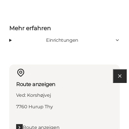
Mehr erfahren
Einrichtungen
Route anzeigen
Ved: Korshøjvej
7760 Hurup Thy
Route anzeigen