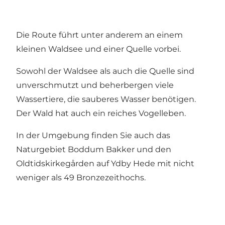
Die Route führt unter anderem an einem
kleinen Waldsee und einer Quelle vorbei.
Sowohl der Waldsee als auch die Quelle sind
unverschmutzt und beherbergen viele
Wassertiere, die sauberes Wasser benötigen.
Der Wald hat auch ein reiches Vogelleben.
In der Umgebung finden Sie auch das
Naturgebiet Boddum Bakker und den
Oldtidskirkegården auf Ydby Hede mit nicht
weniger als 49 Bronzezeithochs.