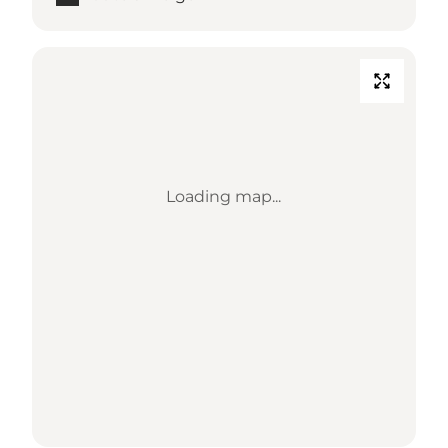
Loading map...