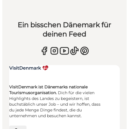
Ein bisschen Dänemark für
deinen Feed
VisitDenmark ist Dänemarks nationale
Tourismusorganisation.
Dich für die vielen
Highlights des Landes zu begeistern, ist
buchstäblich unser Job – und wir hoffen, dass
du jede Menge Dinge findest, die du
unternehmen und besuchen kannst.