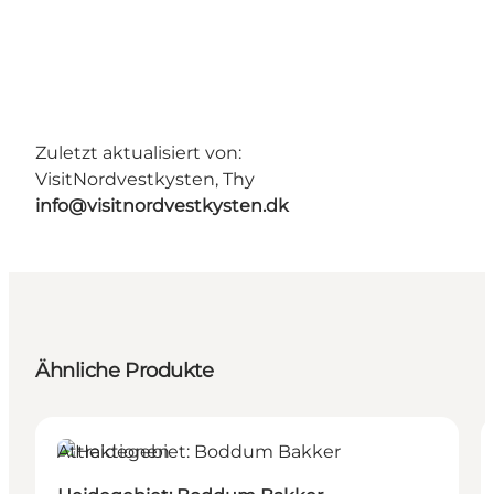
Zuletzt aktualisiert von:
VisitNordvestkysten, Thy
info@visitnordvestkysten.dk
Ähnliche Produkte
Attraktionen