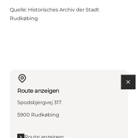
Quelle: Historisches Archiv der Stadt
Rudkøbing
Route anzeigen
Spodsbjergvej 317
5900 Rudkøbing
Route anzeigen