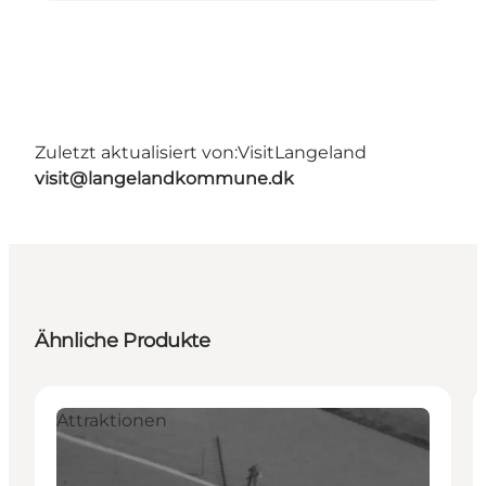
Zuletzt aktualisiert von:
VisitLangeland
visit@langelandkommune.dk
Ähnliche Produkte
Attraktionen