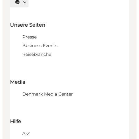
Sprache auswählen
Unsere Seiten
Presse
Business Events
Reisebranche
Media
Denmark Media Center
Hilfe
A-Z