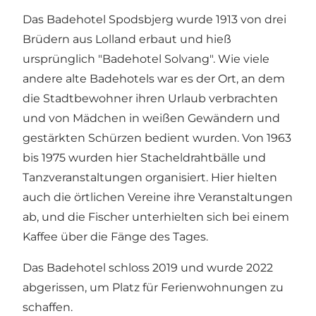
Das Badehotel Spodsbjerg wurde 1913 von drei
Brüdern aus Lolland erbaut und hieß
ursprünglich "Badehotel Solvang". Wie viele
andere alte Badehotels war es der Ort, an dem
die Stadtbewohner ihren Urlaub verbrachten
und von Mädchen in weißen Gewändern und
gestärkten Schürzen bedient wurden. Von 1963
bis 1975 wurden hier Stacheldrahtbälle und
Tanzveranstaltungen organisiert. Hier hielten
auch die örtlichen Vereine ihre Veranstaltungen
ab, und die Fischer unterhielten sich bei einem
Kaffee über die Fänge des Tages.
Das Badehotel schloss 2019 und wurde 2022
abgerissen, um Platz für Ferienwohnungen zu
schaffen.