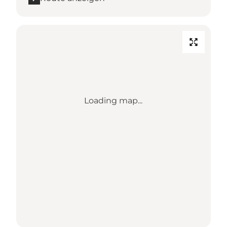
Loading map...