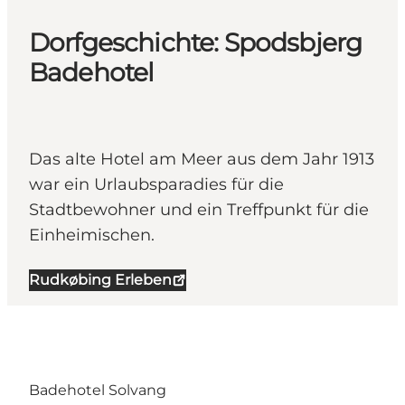
Dorfgeschichte: Spodsbjerg
Badehotel
Das alte Hotel am Meer aus dem Jahr 1913
war ein Urlaubsparadies für die
Stadtbewohner und ein Treffpunkt für die
Einheimischen.
Rudkøbing Erleben
Badehotel Solvang