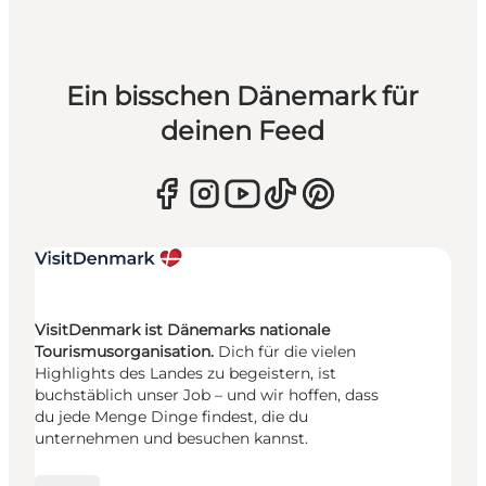
Ein bisschen Dänemark für
deinen Feed
VisitDenmark ist Dänemarks nationale
Tourismusorganisation.
Dich für die vielen
Highlights des Landes zu begeistern, ist
buchstäblich unser Job – und wir hoffen, dass
du jede Menge Dinge findest, die du
unternehmen und besuchen kannst.