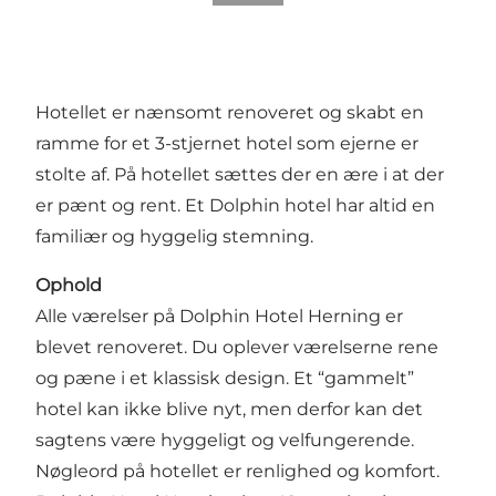
Hotellet er nænsomt renoveret og skabt en
ramme for et 3-stjernet hotel som ejerne er
stolte af. På hotellet sættes der en ære i at der
er pænt og rent. Et Dolphin hotel har altid en
familiær og hyggelig stemning.
Ophold
Alle værelser på Dolphin Hotel Herning er
blevet renoveret. Du oplever værelserne rene
og pæne i et klassisk design. Et “gammelt”
hotel kan ikke blive nyt, men derfor kan det
sagtens være hyggeligt og velfungerende.
Nøgleord på hotellet er renlighed og komfort.