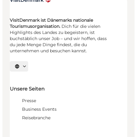
VisitDenmark ist Dänemarks nationale
Tourismusorganisation.
Dich für die vielen
Highlights des Landes zu begeistern, ist
buchstäblich unser Job – und wir hoffen, dass
du jede Menge Dinge findest, die du
unternehmen und besuchen kannst.
Sprache auswählen
Unsere Seiten
Presse
Business Events
Reisebranche