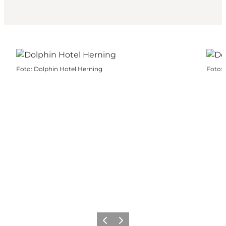
Foto
:
Dolphin Hotel Herning
Foto
:
Zurück
Weiter