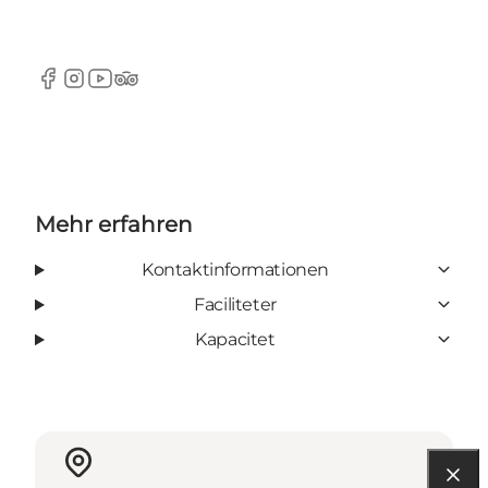
Facebook
Instagram
YouTube
TripAdvisor
Mehr erfahren
Kontaktinformationen
Faciliteter
Kapacitet