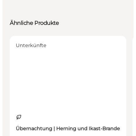
Ähnliche Produkte
Unterkünfte
Nachhaltig
Übernachtung | Herning und Ikast-Brande