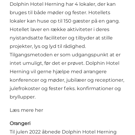
Dolphin Hotel Herning har 4 lokaler, der kan
bruges til både møder og fester. Hotellets
lokaler kan huse op til 150 gæster på en gang.
Hotellet laver en række aktiviteter i deres
nyistandsatte faciliteter og tilbyder at stille
projekter, lys og lyd til rådighed.
Tilgangsmetoden er som udgangspunkt at er
intet umuligt, før det er prøvet. Dolphin Hotel
Herning vil gerne hjælpe med arrangere
konferencer og møder, jubilæer og receptioner,
julefrokoster og fester f.eks. konfirmationer og
bryllupper.
Læs mere her
Orangeri
Til julen 2022 åbnede Dolphin Hotel Herning