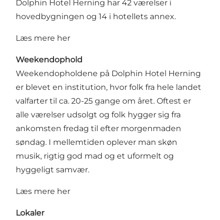
Dolphin Hotel Herning har 42 værelser i
hovedbygningen og 14 i hotellets annex.
Læs mere her
Weekendophold
Weekendopholdene på Dolphin Hotel Herning
er blevet en institution, hvor folk fra hele landet
valfarter til ca. 20-25 gange om året. Oftest er
alle værelser udsolgt og folk hygger sig fra
ankomsten fredag til efter morgenmaden
søndag. I mellemtiden oplever man skøn
musik, rigtig god mad og et uformelt og
hyggeligt samvær.
Læs mere her
Lokaler