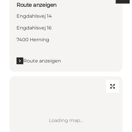
Route anzeigen
Engdahlsvej 14
Engdahlsvej 16
7400 Herning
Route anzeigen
Loading map...