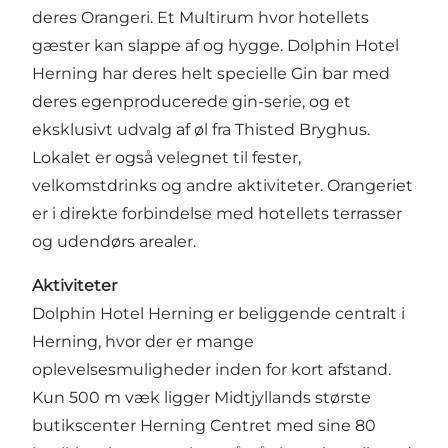
deres Orangeri. Et Multirum hvor hotellets
gæster kan slappe af og hygge. Dolphin Hotel
Herning har deres helt specielle Gin bar med
deres egenproducerede gin-serie, og et
eksklusivt udvalg af øl fra Thisted Bryghus.
Lokalet er også velegnet til fester,
velkomstdrinks og andre aktiviteter. Orangeriet
er i direkte forbindelse med hotellets terrasser
og udendørs arealer.
Aktiviteter
Dolphin Hotel Herning er beliggende centralt i
Herning, hvor der er mange
oplevelsesmuligheder inden for kort afstand.
Kun 500 m væk ligger Midtjyllands største
butikscenter Herning Centret med sine 80