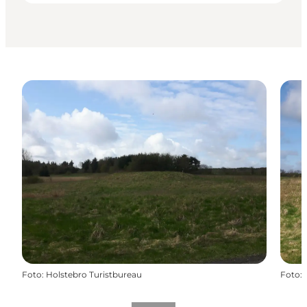
Foto
:
Holstebro Turistbureau
Foto
: