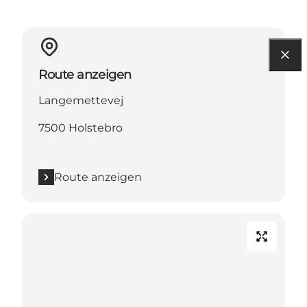
Route anzeigen
Langemettevej
7500 Holstebro
Route anzeigen