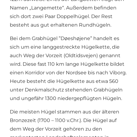
Namen „Langemette“. Außerdem befinden
sich dort zwei Paar Doppelhügel. Der Rest
besteht aus gut erhaltenen Rundhügeln.
Bei dem Grabhügel ”Døeshøjene” handelt es
sich um eine langgestreckte Hügelkette, die
auch Weg der Vorzeit (Oldtidsvejen) genannt
wird. Diese fast 110 km lange Hügelkette bildet
einen Korridor von der Nordsee bis nach Viborg.
Heute besteht die Hügelkette aus etwa 560
unter Denkmalschutz stehenden Grabhügeln
und ungefähr 1300 niedergepflügten Hügeln.
Die meisten Hügel stammen aus der älteren
Bronzezeit (1700 – 1100 v.Chr.). Die Hügel auf
dem Weg der Vorzeit gehören zu den