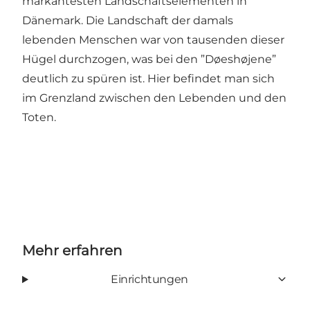
markantesten Landschaftselementen in
Dänemark. Die Landschaft der damals
lebenden Menschen war von tausenden dieser
Hügel durchzogen, was bei den ”Døeshøjene”
deutlich zu spüren ist. Hier befindet man sich
im Grenzland zwischen den Lebenden und den
Toten.
Mehr erfahren
Einrichtungen