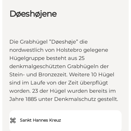
Døeshøjene
Die Grabhügel ”Døeshøje” die
nordwestlich von Holstebro gelegene
Hügelgruppe besteht aus 25
denkmalgeschützten Grabhügeln der
Stein- und Bronzezeit. Weitere 10 Hügel
sind im Laufe von der Zeit überpflügt
worden. 23 der Hügel wurden bereits im
Jahre 1885 unter Denkmalschutz gestellt.
⌘
Sankt Hannes Kreuz