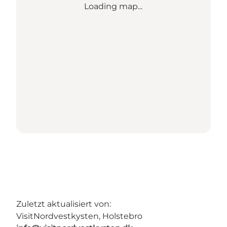
Loading map...
Zuletzt aktualisiert von:
VisitNordvestkysten, Holstebro