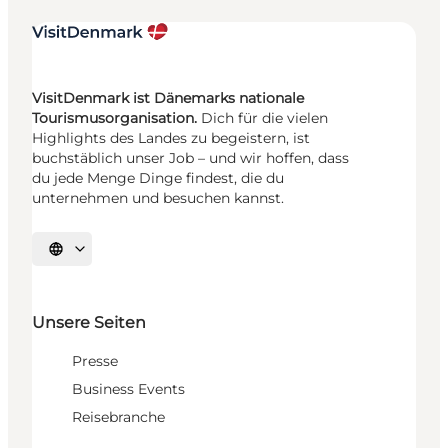
VisitDenmark ist Dänemarks nationale
Tourismusorganisation.
Dich für die vielen
Highlights des Landes zu begeistern, ist
buchstäblich unser Job – und wir hoffen, dass
du jede Menge Dinge findest, die du
unternehmen und besuchen kannst.
Sprache auswählen
Unsere Seiten
Presse
Business Events
Reisebranche