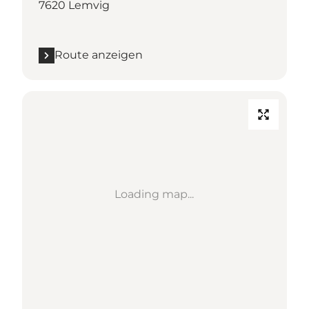
7620 Lemvig
Route anzeigen
Loading map...