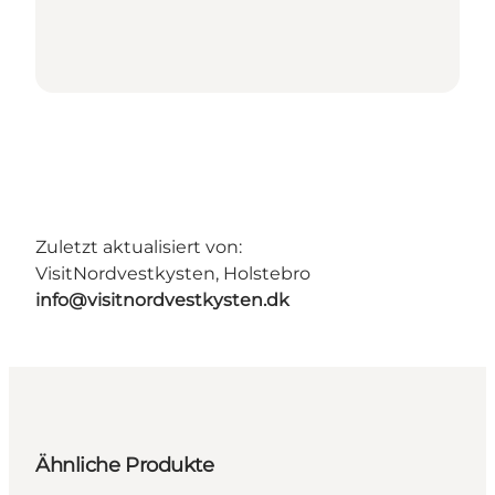
Zuletzt aktualisiert von:
VisitNordvestkysten, Holstebro
info@visitnordvestkysten.dk
Ähnliche Produkte