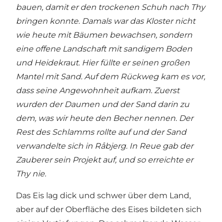
bauen, damit er den trockenen Schuh nach Thy
bringen konnte. Damals war das Kloster nicht
wie heute mit Bäumen bewachsen, sondern
eine offene Landschaft mit sandigem Boden
und Heidekraut. Hier füllte er seinen großen
Mantel mit Sand. Auf dem Rückweg kam es vor,
dass seine Angewohnheit aufkam. Zuerst
wurden der Daumen und der Sand darin zu
dem, was wir heute den Becher nennen. Der
Rest des Schlamms rollte auf und der Sand
verwandelte sich in Råbjerg. In Reue gab der
Zauberer sein Projekt auf, und so erreichte er
Thy nie.
Das Eis lag dick und schwer über dem Land,
aber auf der Oberfläche des Eises bildeten sich