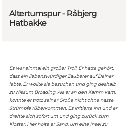
Altertumspur - Råbjerg
Hatbakke
Es war einmal ein großer Troll. Er hatte gehört,
dass ein liebenswürdiger Zauberer auf Deiner
lebte. Er wollte sie besuchen und ging deshalb
zu Nissum Broading. Als er an den Kamm kam,
konnte er trotz seiner Größe nicht ohne nasse
Strümpfe rüberkommen. Es irritierte ihn und er
drehte sich sofort um und ging zurück zum
Kloster. Hier holte er Sand, um eine Insel zu