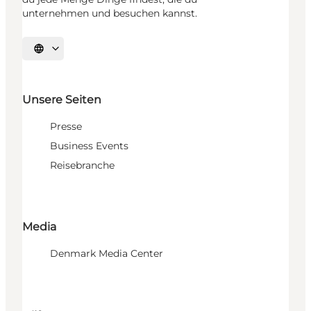
unternehmen und besuchen kannst.
Sprache auswählen
Unsere Seiten
Presse
Business Events
Reisebranche
Media
Denmark Media Center