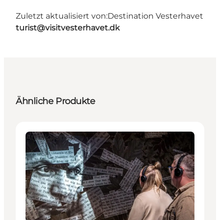
Zuletzt aktualisiert von:
Destination Vesterhavet
turist@visitvesterhavet.dk
Ähnliche Produkte
Attraktionen