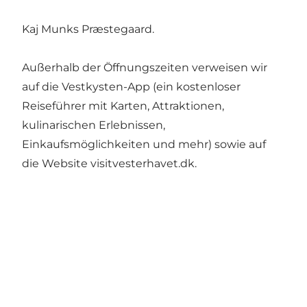
Kaj Munks Præstegaard
.
Außerhalb der Öffnungszeiten verweisen wir
auf die Vestkysten-App (ein kostenloser
Reiseführer mit Karten, Attraktionen,
kulinarischen Erlebnissen,
Einkaufsmöglichkeiten und mehr) sowie auf
die Website visitvesterhavet.dk.