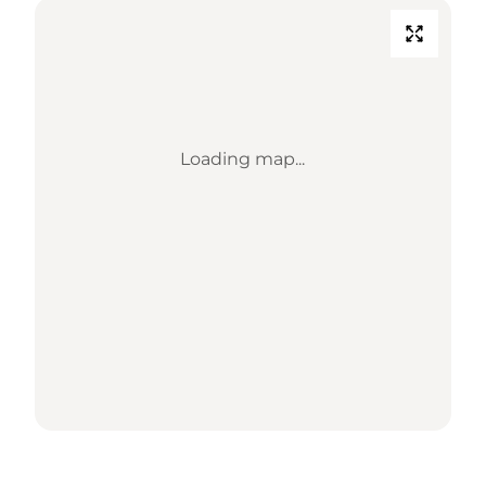
Loading map...