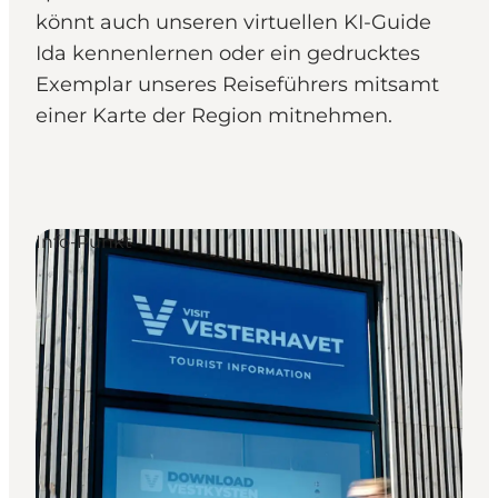
könnt auch unseren virtuellen KI-Guide
Ida kennenlernen oder ein gedrucktes
Exemplar unseres Reiseführers mitsamt
einer Karte der Region mitnehmen.
Info-Punkt