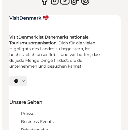
VisitDenmark ist Dänemarks nationale
Tourismusorganisation.
Dich für die vielen
Highlights des Landes zu begeistern, ist
buchstäblich unser Job – und wir hoffen, dass
du jede Menge Dinge findest, die du
unternehmen und besuchen kannst.
Sprache auswählen
Unsere Seiten
Presse
Business Events
Reisebranche