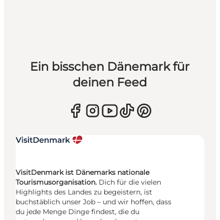
Ein bisschen Dänemark für
deinen Feed
VisitDenmark ist Dänemarks nationale
Tourismusorganisation.
Dich für die vielen
Highlights des Landes zu begeistern, ist
buchstäblich unser Job – und wir hoffen, dass
du jede Menge Dinge findest, die du