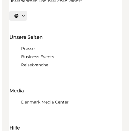
unternehmen und besuchen kannst.
Sprache auswählen
Unsere Seiten
Presse
Business Events
Reisebranche
Media
Denmark Media Center
Hilfe