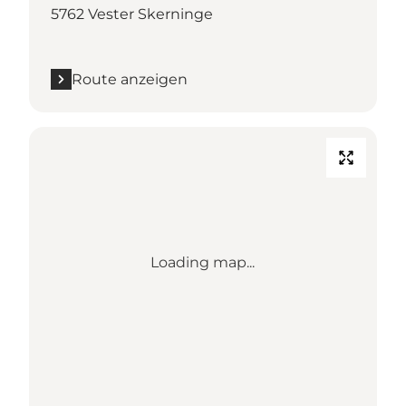
5762 Vester Skerninge
Route anzeigen
Loading map...