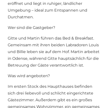
eröffnet und liegt in ruhiger, ländlicher
Umgebung – ideal zum Entspannen und
Durchatmen.
Wer sind die Gastgeber?
Gitte und Martin führen das Bed & Breakfast.
Gemeinsam mit ihren beiden Labradoren Louis
und Billie leben sie auf dem Hof. Martin arbeitet
in Odense, während Gitte hauptsächlich für die
Betreuung der Gäste verantwortlich ist.
Was wird angeboten?
Im ersten Stock des Haupthauses befinden
sich drei liebevoll und schlicht eingerichtete
Gästezimmer. Außerdem gibt es ein großes
gemeinsames Wohnzimmer, ein gemeinsames