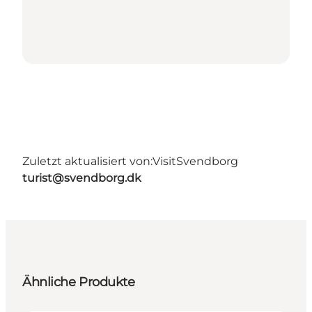
Zuletzt aktualisiert von:
VisitSvendborg
turist@svendborg.dk
Ähnliche Produkte