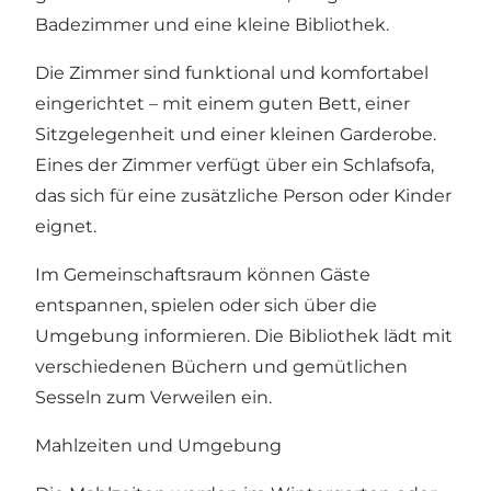
Badezimmer und eine kleine Bibliothek.
Die Zimmer sind funktional und komfortabel
eingerichtet – mit einem guten Bett, einer
Sitzgelegenheit und einer kleinen Garderobe.
Eines der Zimmer verfügt über ein Schlafsofa,
das sich für eine zusätzliche Person oder Kinder
eignet.
Im Gemeinschaftsraum können Gäste
entspannen, spielen oder sich über die
Umgebung informieren. Die Bibliothek lädt mit
verschiedenen Büchern und gemütlichen
Sesseln zum Verweilen ein.
Mahlzeiten und Umgebung