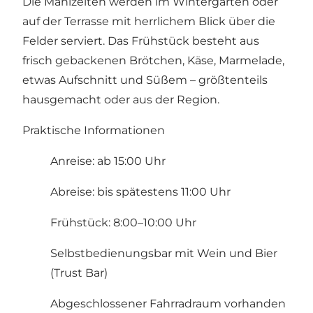
Die Mahlzeiten werden im Wintergarten oder
auf der Terrasse mit herrlichem Blick über die
Felder serviert. Das Frühstück besteht aus
frisch gebackenen Brötchen, Käse, Marmelade,
etwas Aufschnitt und Süßem – größtenteils
hausgemacht oder aus der Region.
Praktische Informationen
Anreise: ab 15:00 Uhr
Abreise: bis spätestens 11:00 Uhr
Frühstück: 8:00–10:00 Uhr
Selbstbedienungsbar mit Wein und Bier
(Trust Bar)
Abgeschlossener Fahrradraum vorhanden