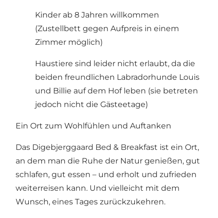
Kinder ab 8 Jahren willkommen
(Zustellbett gegen Aufpreis in einem
Zimmer möglich)
Haustiere sind leider nicht erlaubt, da die
beiden freundlichen Labradorhunde Louis
und Billie auf dem Hof leben (sie betreten
jedoch nicht die Gästeetage)
Ein Ort zum Wohlfühlen und Auftanken
Das Digebjerggaard Bed & Breakfast ist ein Ort,
an dem man die Ruhe der Natur genießen, gut
schlafen, gut essen – und erholt und zufrieden
weiterreisen kann. Und vielleicht mit dem
Wunsch, eines Tages zurückzukehren.