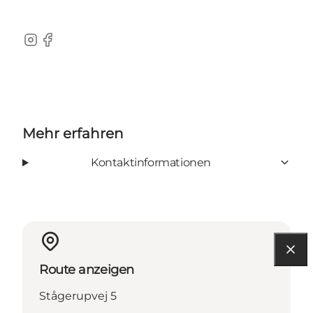
Instagram
Facebook
Mehr erfahren
Kontaktinformationen
Route anzeigen
Stågerupvej 5