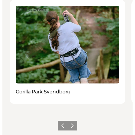
Attraktionen
Gorilla Park Svendborg
Zurück
Weiter