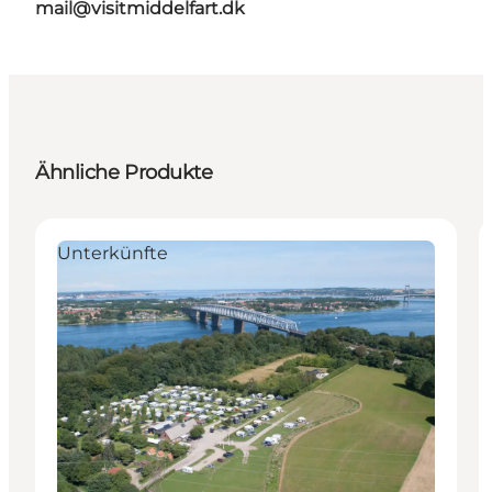
mail@visitmiddelfart.dk
Ähnliche Produkte
Unterkünfte