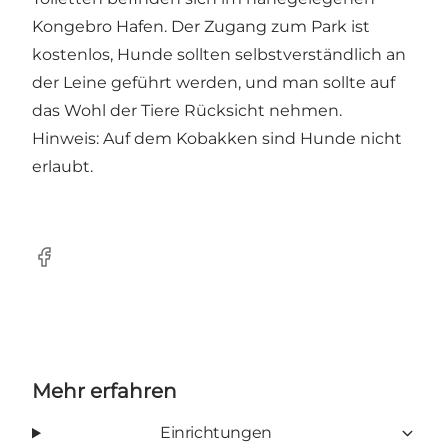
Kongebro Hafen
. Der Zugang zum Park ist
kostenlos, Hunde sollten selbstverständlich an
der Leine geführt werden, und man sollte auf
das Wohl der Tiere Rücksicht nehmen.
Hinweis: Auf dem
Kobakken
sind Hunde nicht
erlaubt.
Facebook
Mehr erfahren
Einrichtungen