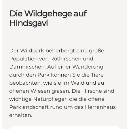
Die Wildgehege auf
Hindsgavl
Der Wildpark beherbergt eine große
Population von Rothirschen und
Damhirschen. Auf einer Wanderung
durch den Park können Sie die Tiere
beobachten, wie sie im Wald und auf
offenen Wiesen grasen. Die Hirsche sind
wichtige Naturpfleger, die die offene
Parklandschaft rund um das Herrenhaus
erhalten.