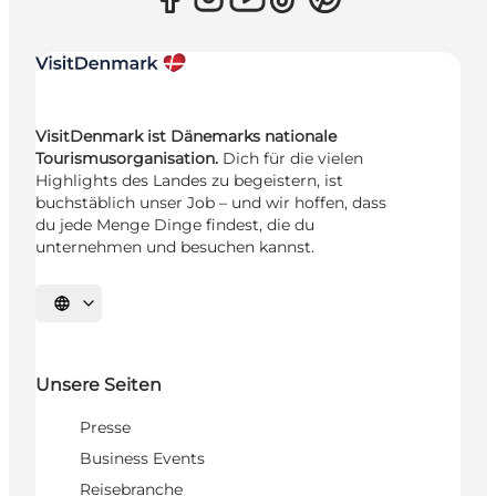
VisitDenmark ist Dänemarks nationale
Tourismusorganisation.
Dich für die vielen
Highlights des Landes zu begeistern, ist
buchstäblich unser Job – und wir hoffen, dass
du jede Menge Dinge findest, die du
unternehmen und besuchen kannst.
Sprache auswählen
Unsere Seiten
Presse
Business Events
Reisebranche