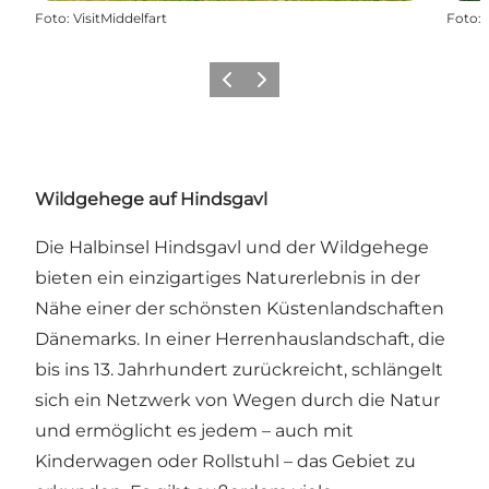
Foto
:
VisitMiddelfart
Foto
:
Zurück
Weiter
Wildgehege auf Hindsgavl
Die Halbinsel Hindsgavl und der Wildgehege
bieten ein einzigartiges Naturerlebnis in der
Nähe einer der schönsten Küstenlandschaften
Dänemarks. In einer Herrenhauslandschaft, die
bis ins 13. Jahrhundert zurückreicht, schlängelt
sich ein Netzwerk von Wegen durch die Natur
und ermöglicht es jedem – auch mit
Kinderwagen oder Rollstuhl – das Gebiet zu