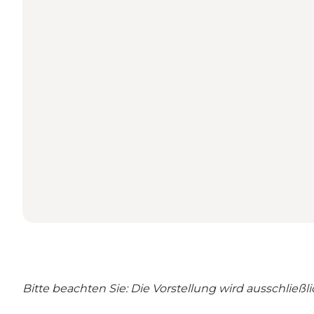
Bitte beachten Sie: Die Vorstellung wird ausschließl