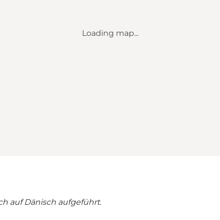
Loading map...
ich auf Dänisch aufgeführt.