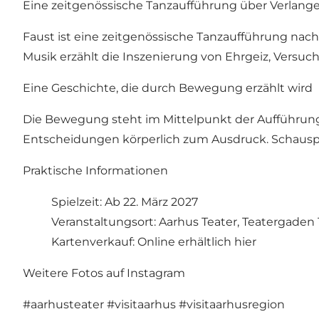
Eine zeitgenössische Tanzaufführung über Verlan
Faust ist eine zeitgenössische Tanzaufführung nach
Musik erzählt die Inszenierung von Ehrgeiz, Versuch
Eine Geschichte, die durch Bewegung erzählt wird
Die Bewegung steht im Mittelpunkt der Aufführung
Entscheidungen körperlich zum Ausdruck. Schausp
Praktische Informationen
Spielzeit: Ab 22. März 2027
Veranstaltungsort: Aarhus Teater, Teatergaden 
Kartenverkauf:
Online erhältlich hier
Weitere Fotos auf Instagram
#aarhusteater
#visitaarhus
#visitaarhusregion