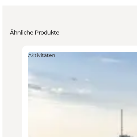
Ähnliche Produkte
Aktivitäten