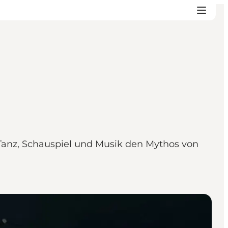
r Tanz, Schauspiel und Musik den Mythos von