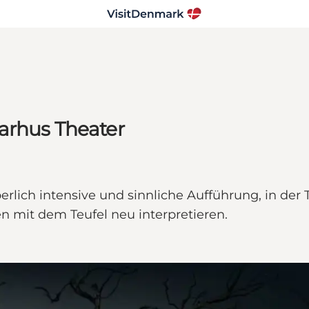
arhus Theater
perlich intensive und sinnliche Aufführung, in de
 mit dem Teufel neu interpretieren.