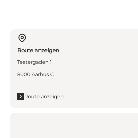
Route anzeigen
Teatergaden 1
8000 Aarhus C
Route anzeigen