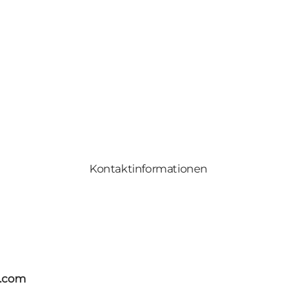
Kontaktinformationen
s.com