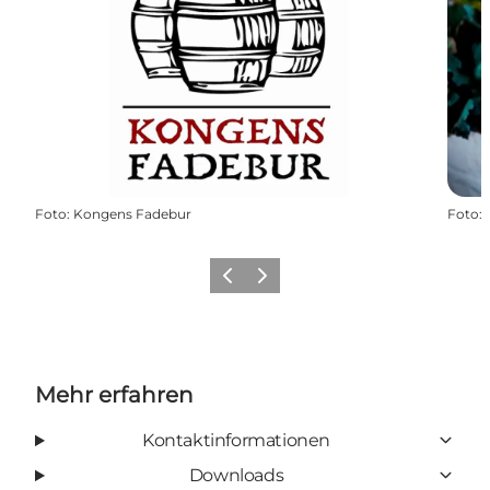
Foto
:
Kongens Fadebur
Foto
:
Zurück
Weiter
Mehr erfahren
Kontaktinformationen
Downloads