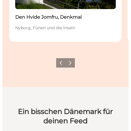
Den Hvide Jomfru, Denkmal
Nyborg, Fünen und die Inseln
Zurück
Weiter
Ein bisschen Dänemark für
deinen Feed