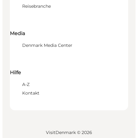
Reisebranche
Media
Denmark Media Center
Hilfe
A-Z
Kontakt
VisitDenmark ©
2026