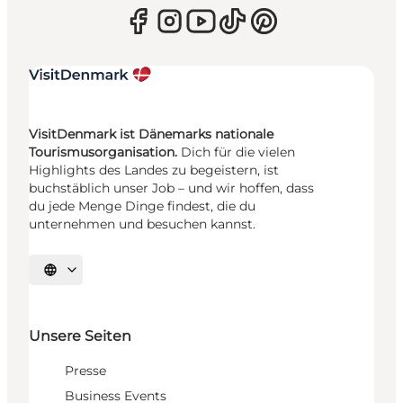
VisitDenmark ist Dänemarks nationale
Tourismusorganisation.
Dich für die vielen
Highlights des Landes zu begeistern, ist
buchstäblich unser Job – und wir hoffen, dass
du jede Menge Dinge findest, die du
unternehmen und besuchen kannst.
Sprache auswählen
Unsere Seiten
Presse
Business Events