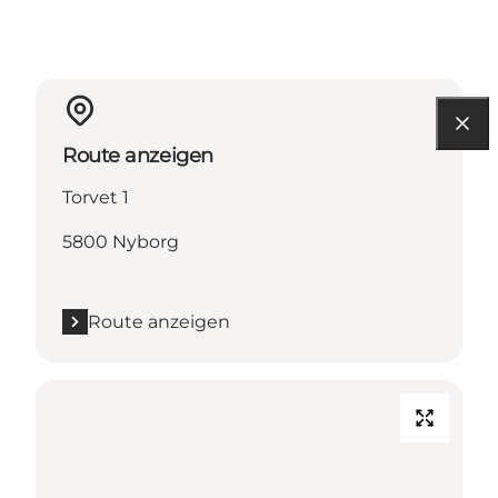
Route anzeigen
Torvet 1
5800 Nyborg
Route anzeigen