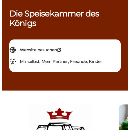
Die Speisekammer des
Königs
Website besuchen
Mir selbst, Mein Partner, Freunde, Kinder