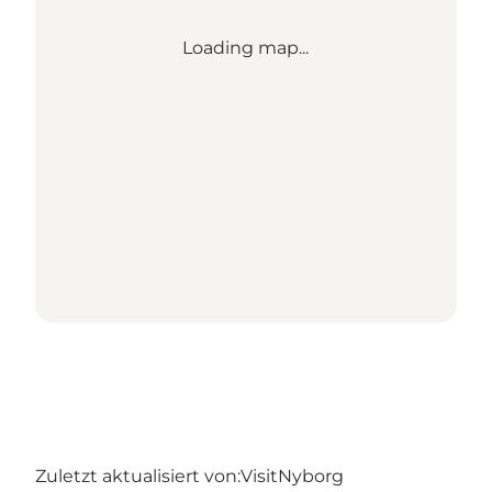
Loading map...
Zuletzt aktualisiert von:
VisitNyborg