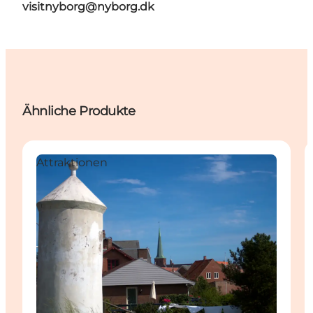
visitnyborg@nyborg.dk
Ähnliche Produkte
Attraktionen