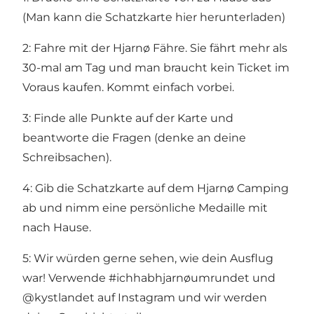
(
Man kann die Schatzkarte hier herunterladen
)
2: Fahre mit der Hjarnø Fähre. Sie fährt mehr als
30-mal am Tag und man braucht kein Ticket im
Voraus kaufen. Kommt einfach vorbei.
3: Finde alle Punkte auf der Karte und
beantworte die Fragen (denke an deine
Schreibsachen).
4: Gib die Schatzkarte auf dem Hjarnø Camping
ab und nimm eine persönliche Medaille mit
nach Hause.
5: Wir würden gerne sehen, wie dein Ausflug
war! Verwende #ichhabhjarnøumrundet und
@kystlandet auf Instagram und wir werden