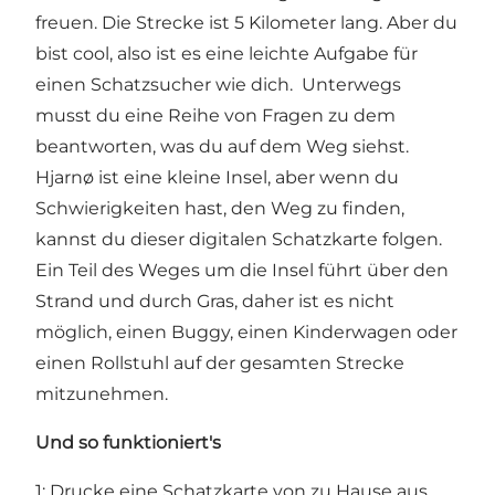
freuen. Die Strecke ist 5 Kilometer lang. Aber du
bist cool, also ist es eine leichte Aufgabe für
einen Schatzsucher wie dich. Unterwegs
musst du eine Reihe von Fragen zu dem
beantworten, was du auf dem Weg siehst.
Hjarnø ist eine kleine Insel, aber wenn du
Schwierigkeiten hast, den Weg zu finden,
kannst du dieser digitalen Schatzkarte folgen
.
Ein Teil des Weges um die Insel führt über den
Strand und durch Gras, daher ist es nicht
möglich, einen Buggy, einen Kinderwagen oder
einen Rollstuhl auf der gesamten Strecke
mitzunehmen.
Und so funktioniert's
1: Drucke eine Schatzkarte von zu Hause aus