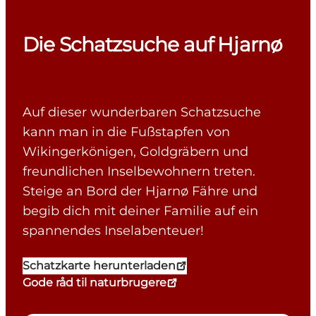
Die Schatzsuche auf Hjarnø
Auf dieser wunderbaren Schatzsuche
kann man in die Fußstapfen von
Wikingerkönigen, Goldgräbern und
freundlichen Inselbewohnern treten.
Steige an Bord der Hjarnø Fähre und
begib dich mit deiner Familie auf ein
spannendes Inselabenteuer!
Schatzkarte herunterladen
Gode råd til naturbrugere