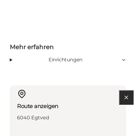
Mehr erfahren
Einrichtungen
Route anzeigen
6040 Egtved