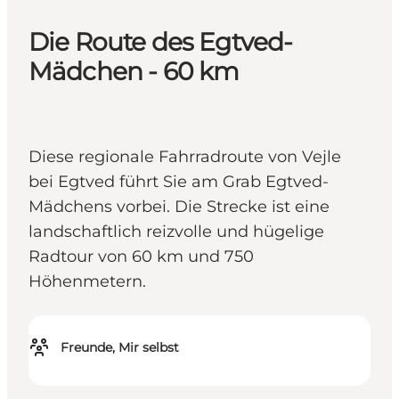
Die Route des Egtved-
Mädchen - 60 km
Diese regionale Fahrradroute von Vejle
bei Egtved führt Sie am Grab Egtved-
Mädchens vorbei. Die Strecke ist eine
landschaftlich reizvolle und hügelige
Radtour von 60 km und 750
Höhenmetern.
Freunde, Mir selbst