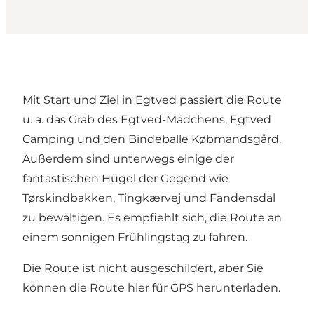
Mit Start und Ziel in Egtved passiert die Route
u. a. das Grab des Egtved-Mädchens, Egtved
Camping und den Bindeballe Købmandsgård.
Außerdem sind unterwegs einige der
fantastischen Hügel der Gegend wie
Tørskindbakken, Tingkærvej und Fandensdal
zu bewältigen. Es empfiehlt sich, die Route an
einem sonnigen Frühlingstag zu fahren.
Die Route ist nicht ausgeschildert, aber Sie
können die
Route hier für GPS herunterladen
.