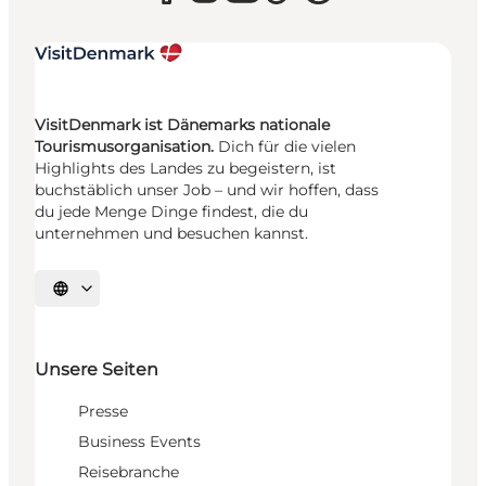
VisitDenmark ist Dänemarks nationale
Tourismusorganisation.
Dich für die vielen
Highlights des Landes zu begeistern, ist
buchstäblich unser Job – und wir hoffen, dass
du jede Menge Dinge findest, die du
unternehmen und besuchen kannst.
Sprache auswählen
Unsere Seiten
Presse
Business Events
Reisebranche