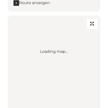
Route anzeigen
Loading map...