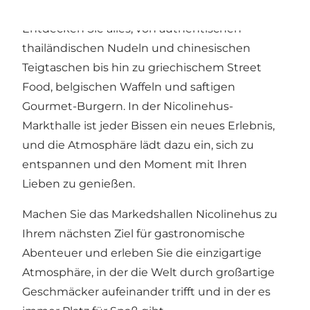
Entdecken Sie alles, von authentischen
thailändischen Nudeln und chinesischen
Teigtaschen bis hin zu griechischem Street
Food, belgischen Waffeln und saftigen
Gourmet-Burgern. In der Nicolinehus-
Markthalle ist jeder Bissen ein neues Erlebnis,
und die Atmosphäre lädt dazu ein, sich zu
entspannen und den Moment mit Ihren
Lieben zu genießen.
Machen Sie das Markedshallen Nicolinehus zu
Ihrem nächsten Ziel für gastronomische
Abenteuer und erleben Sie die einzigartige
Atmosphäre, in der die Welt durch großartige
Geschmäcker aufeinander trifft und in der es