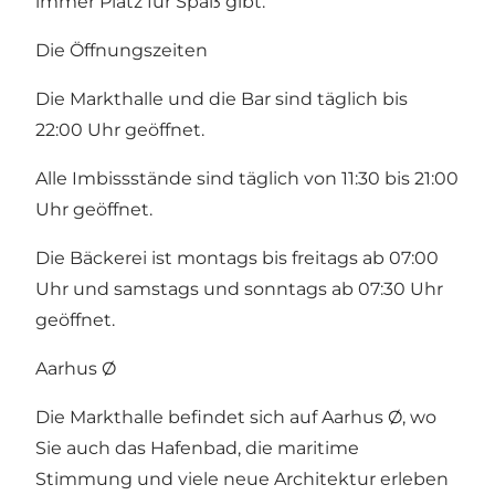
immer Platz für Spaß gibt.
Die Öffnungszeiten
Die Markthalle und die Bar sind täglich bis
22:00 Uhr geöffnet.
Alle Imbissstände sind täglich von 11:30 bis 21:00
Uhr geöffnet.
Die Bäckerei ist montags bis freitags ab 07:00
Uhr und samstags und sonntags ab 07:30 Uhr
geöffnet.
Aarhus Ø
Die Markthalle befindet sich auf Aarhus Ø, wo
Sie auch das Hafenbad, die maritime
Stimmung und viele neue Architektur erleben