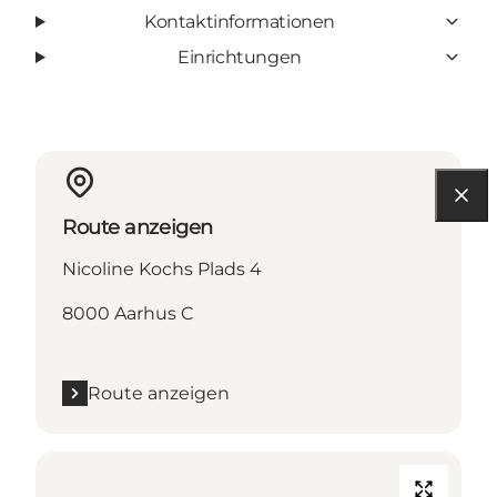
Kontaktinformationen
Einrichtungen
Route anzeigen
Nicoline Kochs Plads 4
8000 Aarhus C
Route anzeigen