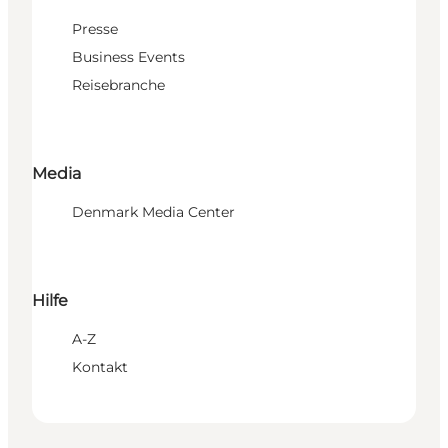
Presse
Business Events
Reisebranche
Media
Denmark Media Center
Hilfe
A-Z
Kontakt