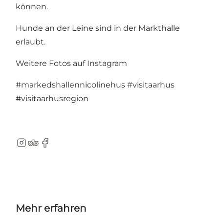
können.
Hunde an der Leine sind in der Markthalle
erlaubt.
Weitere Fotos auf Instagram
#markedshallennicolinehus
#visitaarhus
#visitaarhusregion
Instagram
TripAdvisor
Facebook
Mehr erfahren