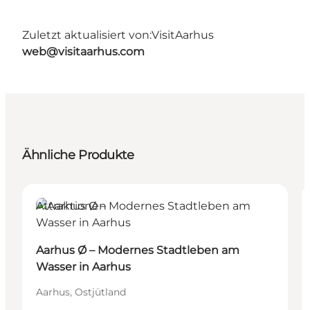
Zuletzt aktualisiert von:
VisitAarhus
web@visitaarhus.com
Ähnliche Produkte
Attraktionen
Aarhus Ø – Modernes Stadtleben am
Wasser in Aarhus
Aarhus, Ostjütland