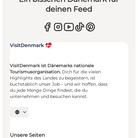
deinen Feed
VisitDenmark ist Dänemarks nationale
Tourismusorganisation.
Dich für die vielen
Highlights des Landes zu begeistern, ist
buchstäblich unser Job – und wir hoffen, dass
du jede Menge Dinge findest, die du
unternehmen und besuchen kannst.
Sprache auswählen
Unsere Seiten