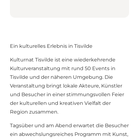
Ein kulturelles Erlebnis in Tisvilde
Kulturnat Tisvilde ist eine wiederkehrende
Kulturveranstaltung mit rund 50 Events in
Tisvilde und der näheren Umgebung. Die
Veranstaltung bringt lokale Akteure, Künstler
und Besucher in einer stimmungsvollen Feier
der kulturellen und kreativen Vielfalt der
Region zusammen.
Tagsüber und am Abend erwartet die Besucher
ein abwechslungsreiches Programm mit Kunst,