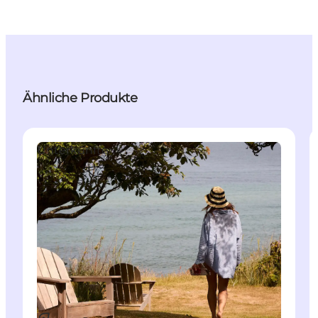
Ähnliche Produkte
Unterkünfte