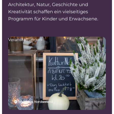
Architektur, Natur, Geschichte und
Kreativität schaffen ein vielseitiges
Programm für Kinder und Erwachsene.
Veranstaltungen
Tisvildeleje, Nordseeland