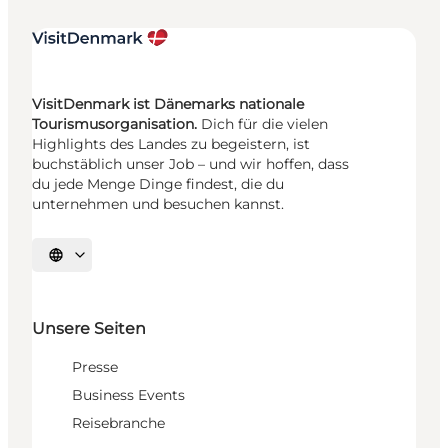
VisitDenmark ist Dänemarks nationale
Tourismusorganisation.
Dich für die vielen
Highlights des Landes zu begeistern, ist
buchstäblich unser Job – und wir hoffen, dass
du jede Menge Dinge findest, die du
unternehmen und besuchen kannst.
Sprache auswählen
Unsere Seiten
Presse
Business Events
Reisebranche