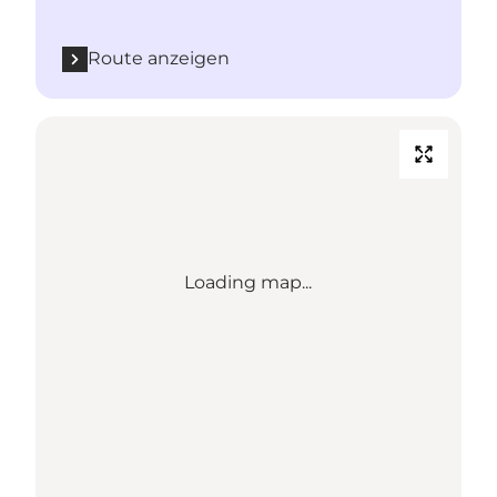
Route anzeigen
Loading map...