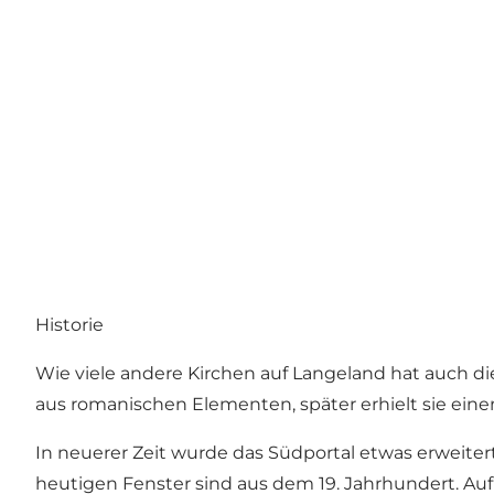
Historie
Wie viele andere Kirchen auf Langeland hat auch d
aus romanischen Elementen, später erhielt sie eine
In neuerer Zeit wurde das Südportal etwas erweiter
heutigen Fenster sind aus dem 19. Jahrhundert. Auf 