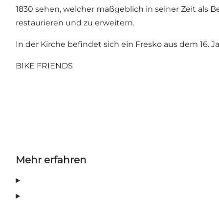
1830 sehen, welcher maßgeblich in seiner Zeit als 
restaurieren und zu erweitern.
In der Kirche befindet sich ein Fresko aus dem 16. 
BIKE FRIENDS
Mehr erfahren