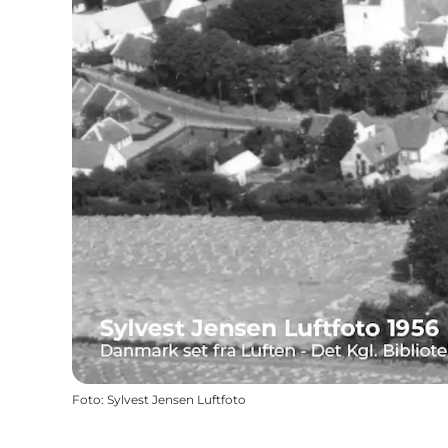
Foto
:
Sylvest Jensen Luftfoto