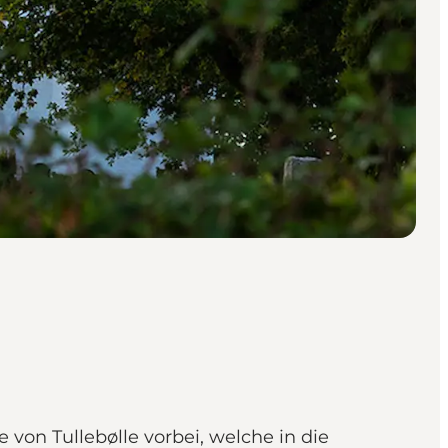
von Tullebølle vorbei, welche in die