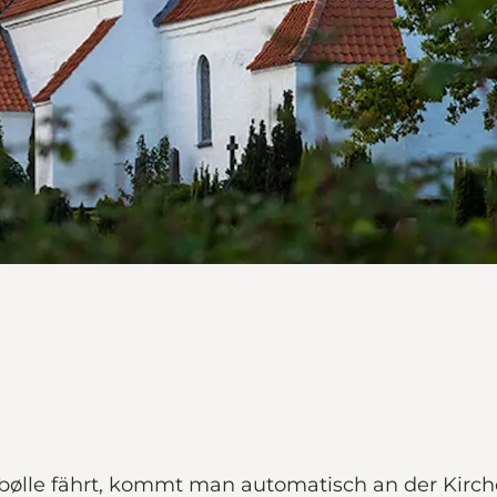
lle fährt, kommt man automatisch an der Kirche 