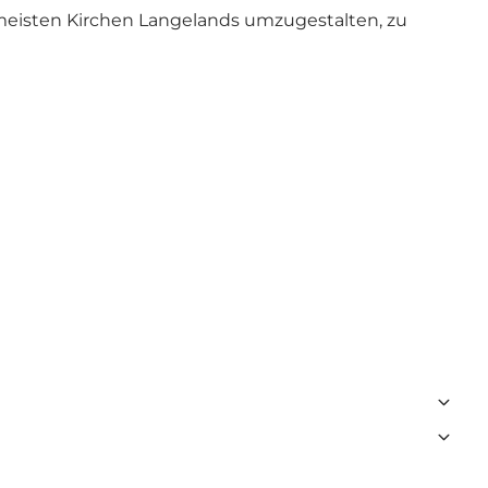
e meisten Kirchen Langelands umzugestalten, zu