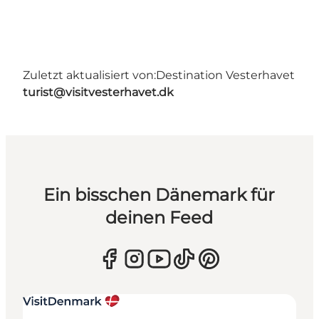
Zuletzt aktualisiert von:
Destination Vesterhavet
turist@visitvesterhavet.dk
Ein bisschen Dänemark für
deinen Feed