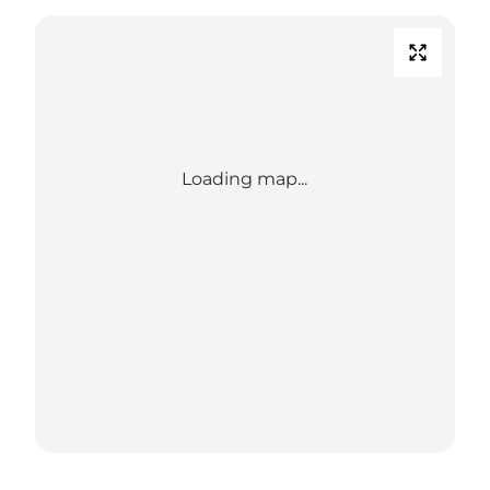
Loading map...