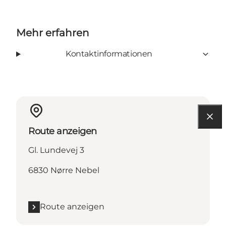
Mehr erfahren
Kontaktinformationen
Route anzeigen
Gl. Lundevej 3
6830 Nørre Nebel
Route anzeigen