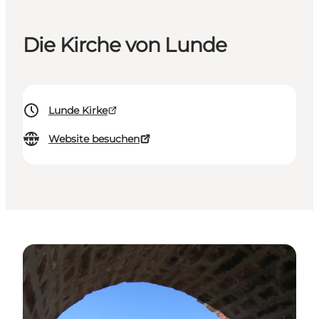
Die Kirche von Lunde
Lunde Kirke
Website besuchen