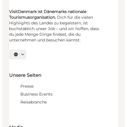
VisitDenmark ist Dänemarks nationale
Tourismusorganisation.
Dich für die vielen
Highlights des Landes zu begeistern, ist
buchstäblich unser Job – und wir hoffen, dass
du jede Menge Dinge findest, die du
unternehmen und besuchen kannst.
Sprache auswählen
Unsere Seiten
Presse
Business Events
Reisebranche