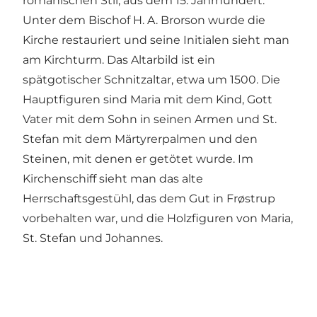
romanischen Stil, aus dem 15. Jahrhundert.
Unter dem Bischof H. A. Brorson wurde die
Kirche restauriert und seine Initialen sieht man
am Kirchturm. Das Altarbild ist ein
spätgotischer Schnitzaltar, etwa um 1500. Die
Hauptfiguren sind Maria mit dem Kind, Gott
Vater mit dem Sohn in seinen Armen und St.
Stefan mit dem Märtyrerpalmen und den
Steinen, mit denen er getötet wurde. Im
Kirchenschiff sieht man das alte
Herrschaftsgestühl, das dem Gut in Frøstrup
vorbehalten war, und die Holzfiguren von Maria,
St. Stefan und Johannes.