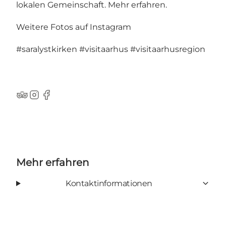
lokalen Gemeinschaft.
Mehr erfahren
.
Weitere Fotos auf Instagram
#saralystkirken
#visitaarhus
#visitaarhusregion
TripAdvisor
Instagram
Facebook
Mehr erfahren
Kontaktinformationen