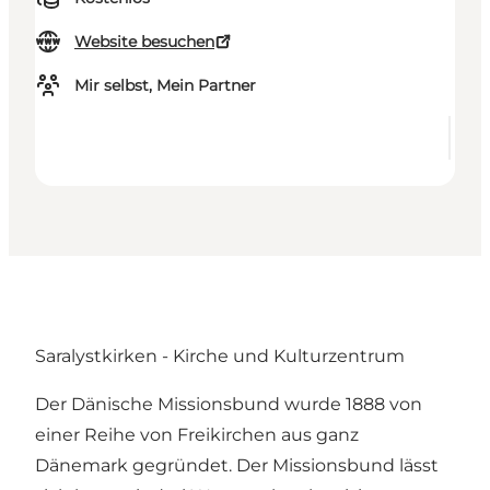
Website besuchen
Mir selbst, Mein Partner
Saralystkirken - Kirche und Kulturzentrum
Der Dänische Missionsbund wurde 1888 von
einer Reihe von Freikirchen aus ganz
Dänemark gegründet. Der Missionsbund lässt