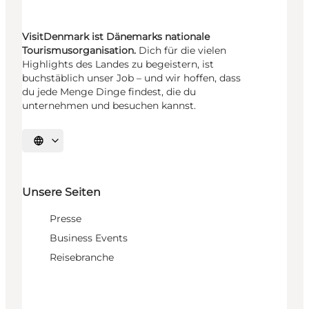
VisitDenmark ist Dänemarks nationale
Tourismusorganisation.
Dich für die vielen
Highlights des Landes zu begeistern, ist
buchstäblich unser Job – und wir hoffen, dass
du jede Menge Dinge findest, die du
unternehmen und besuchen kannst.
Sprache auswählen
Unsere Seiten
Presse
Business Events
Reisebranche