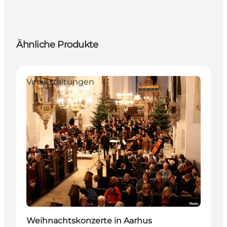
Ähnliche Produkte
Veranstaltungen
Weihnachtskonzerte in Aarhus