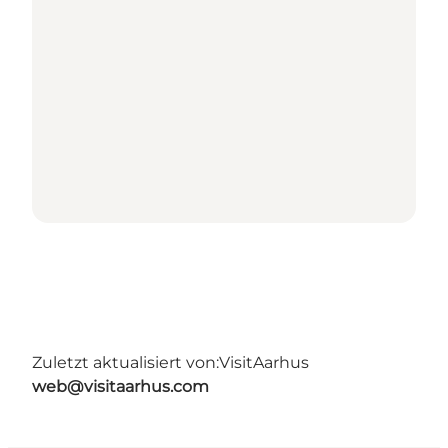
Zuletzt aktualisiert von:
VisitAarhus
web@visitaarhus.com