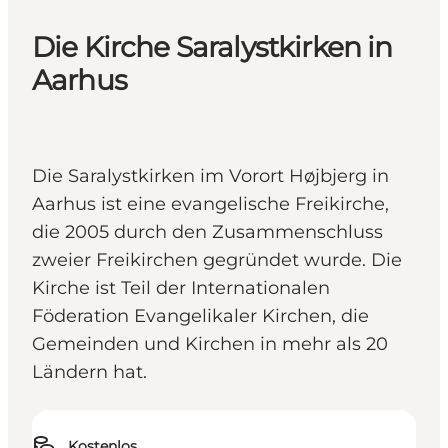
Die Kirche Saralystkirken in
Aarhus
Die Saralystkirken im Vorort Højbjerg in
Aarhus ist eine evangelische Freikirche,
die 2005 durch den Zusammenschluss
zweier Freikirchen gegründet wurde. Die
Kirche ist Teil der Internationalen
Föderation Evangelikaler Kirchen, die
Gemeinden und Kirchen in mehr als 20
Ländern hat.
Kostenlos