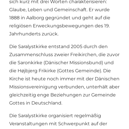
sich kurz mit drei Worten charakterisieren:
Glaube, Leben und Gemeinschaft. Er wurde
1888 in Aalborg gegründet und geht auf die
religiösen Erweckungsbewegungen des 19.
Jahrhunderts zurück.
Die Saralystkirke entstand 2005 durch den
Zusammenschluss zweier Freikirchen, die zuvor
die Saronkirke (Dänischer Missionsbund) und
die Højbjerg Frikirke (Gottes Gemeinde). Die
Kirche ist heute noch immer mit der Dänischen
Missionsvereinigung verbunden, unterhält aber
gleichzeitig enge Beziehungen zur Gemeinde
Gottes in Deutschland.
Die Saralystkirke organisiert regelmäßig
Veranstaltungen mit Schwerpunkt auf der