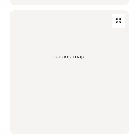
Loading map...