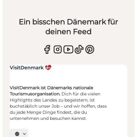
Ein bisschen Dänemark für
deinen Feed
VisitDenmark ist Dänemarks nationale
Tourismusorganisation.
Dich für die vielen
Highlights des Landes zu begeistern, ist
buchstäblich unser Job – und wir hoffen, dass
du jede Menge Dinge findest, die du
unternehmen und besuchen kannst.
Sprache auswählen