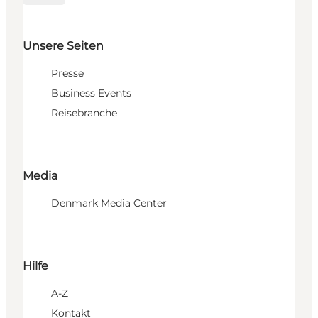
Unsere Seiten
Presse
Business Events
Reisebranche
Media
Denmark Media Center
Hilfe
A-Z
Kontakt