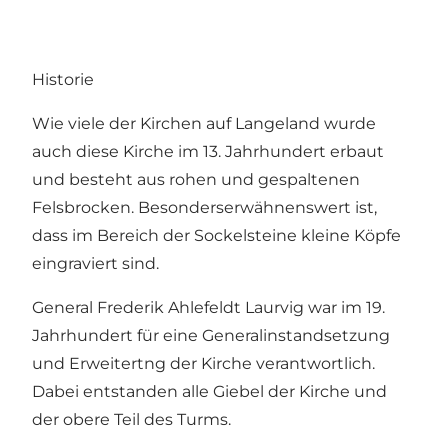
Historie
Wie viele der Kirchen auf Langeland wurde
auch diese Kirche im 13. Jahrhundert erbaut
und besteht aus rohen und gespaltenen
Felsbrocken. Besonderserwähnenswert ist,
dass im Bereich der Sockelsteine kleine Köpfe
eingraviert sind.
General Frederik Ahlefeldt Laurvig war im 19.
Jahrhundert für eine Generalinstandsetzung
und Erweitertng der Kirche verantwortlich.
Dabei entstanden alle Giebel der Kirche und
der obere Teil des Turms.