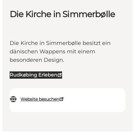
Die Kirche in Simmerbølle
Die Kirche in Simmerbølle besitzt ein
dänischen Wappens mit einem
besonderen Design.
Rudkøbing Erleben
Website besuchen