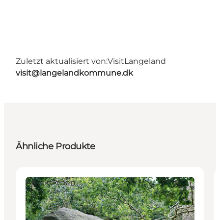
Zuletzt aktualisiert von:
VisitLangeland
visit@langelandkommune.dk
Ähnliche Produkte
Attraktionen