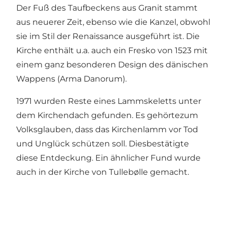
Der Fuß des Taufbeckens aus Granit stammt
aus neuerer Zeit, ebenso wie die Kanzel, obwohl
sie im Stil der Renaissance ausgeführt ist. Die
Kirche enthält u.a. auch ein Fresko von 1523 mit
einem ganz besonderen Design des dänischen
Wappens (Arma Danorum).
1971 wurden Reste eines Lammskeletts unter
dem Kirchendach gefunden. Es gehörtezum
Volksglauben, dass das Kirchenlamm vor Tod
und Unglück schützen soll. Diesbestätigte
diese Entdeckung. Ein ähnlicher Fund wurde
auch in der Kirche von Tullebølle gemacht.