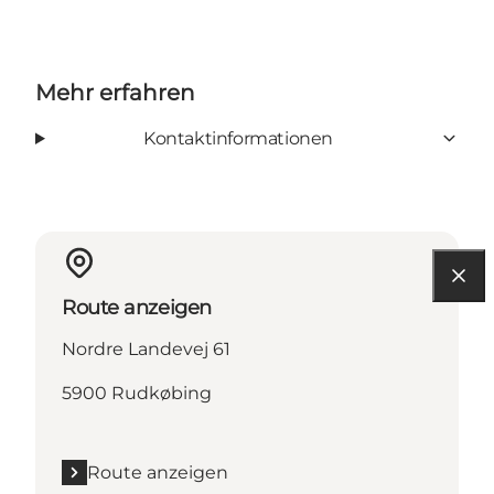
Mehr erfahren
Kontaktinformationen
Route anzeigen
Nordre Landevej 61
5900 Rudkøbing
Route anzeigen