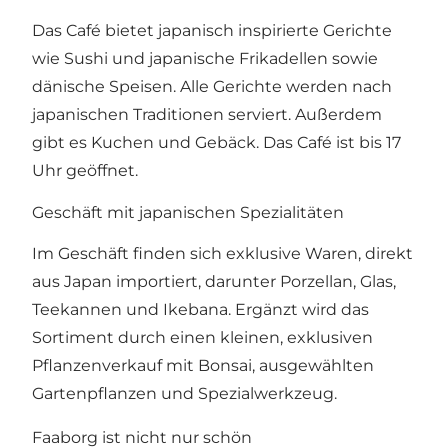
Das Café bietet japanisch inspirierte Gerichte
wie Sushi und japanische Frikadellen sowie
dänische Speisen. Alle Gerichte werden nach
japanischen Traditionen serviert. Außerdem
gibt es Kuchen und Gebäck. Das Café ist bis 17
Uhr geöffnet.
Geschäft mit japanischen Spezialitäten
Im Geschäft finden sich exklusive Waren, direkt
aus Japan importiert, darunter Porzellan, Glas,
Teekannen und Ikebana. Ergänzt wird das
Sortiment durch einen kleinen, exklusiven
Pflanzenverkauf mit Bonsai, ausgewählten
Gartenpflanzen und Spezialwerkzeug.
Faaborg ist nicht nur schön