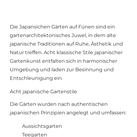
Die Japansichen Gärten auf Fünen sind ein
gartenarchitektonisches Juwel, in dem alte
japanische Traditionen auf Ruhe, Ästhetik und
Natur treffen. Acht klassische Stile japanischer
Gartenkunst entfalten sich in harmonischer
Umgebung und laden zur Besinnung und
Entschleunigung ein.
Acht japanische Gartenstile
Die Gärten wurden nach authentischen
japanischen Prinzipien angelegt und umfassen:
Aussichtsgarten
Teegarten