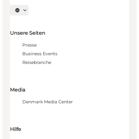
Sprache auswählen
Unsere Seiten
Presse
Business Events
Reisebranche
Media
Denmark Media Center
Hilfe