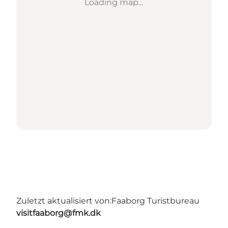
Loading map...
Zuletzt aktualisiert von:
Faaborg Turistbureau
visitfaaborg@fmk.dk