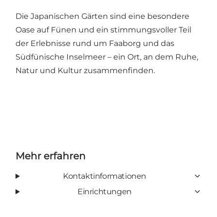
Die Japanischen Gärten sind eine besondere
Oase auf Fünen und ein stimmungsvoller Teil
der Erlebnisse rund um Faaborg und das
Südfünische Inselmeer – ein Ort, an dem Ruhe,
Natur und Kultur zusammenfinden.
Mehr erfahren
Kontaktinformationen
Einrichtungen