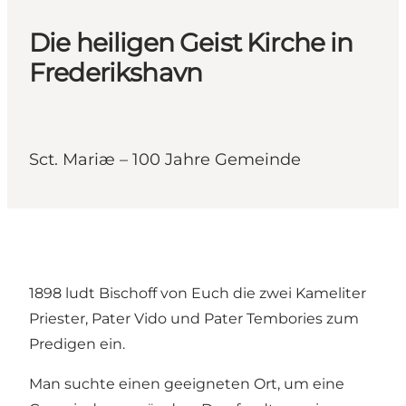
Die heiligen Geist Kirche in
Frederikshavn
Sct. Mariæ – 100 Jahre Gemeinde
1898 ludt Bischoff von Euch die zwei Kameliter
Priester, Pater Vido und Pater Tembories zum
Predigen ein.
Man suchte einen geeigneten Ort, um eine