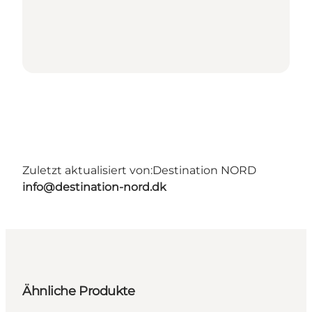
Zuletzt aktualisiert von:
Destination NORD
info@destination-nord.dk
Ähnliche Produkte