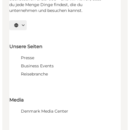
du jede Menge Dinge findest, die du
unternehmen und besuchen kannst.
Sprache auswählen
Unsere Seiten
Presse
Business Events
Reisebranche
Media
Denmark Media Center