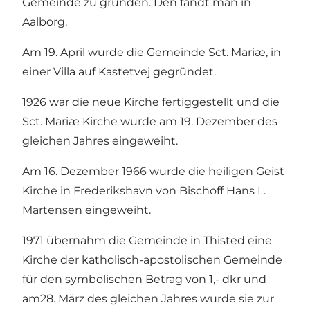
Gemeinde zu gründen. Den fandt man in
Aalborg.
Am 19. April wurde die Gemeinde Sct. Mariæ, in
einer Villa auf Kastetvej gegründet.
1926 war die neue Kirche fertiggestellt und die
Sct. Mariæ Kirche wurde am 19. Dezember des
gleichen Jahres eingeweiht.
Am 16. Dezember 1966 wurde die heiligen Geist
Kirche in Frederikshavn von Bischoff Hans L.
Martensen eingeweiht.
1971 übernahm die Gemeinde in Thisted eine
Kirche der katholisch-apostolischen Gemeinde
für den symbolischen Betrag von 1,- dkr und
am28. März des gleichen Jahres wurde sie zur