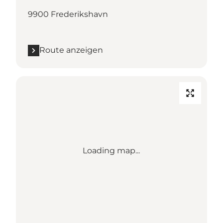
9900 Frederikshavn
Route anzeigen
Loading map...