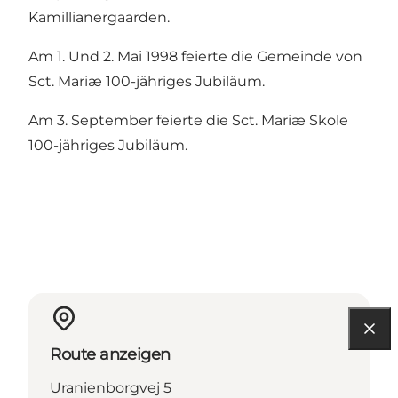
Kamillianergaarden.
Am 1. Und 2. Mai 1998 feierte die Gemeinde von
Sct. Mariæ 100-jähriges Jubiläum.
Am 3. September feierte die Sct. Mariæ Skole
100-jähriges Jubiläum.
Route anzeigen
Uranienborgvej 5