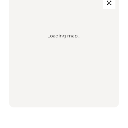
Loading map...