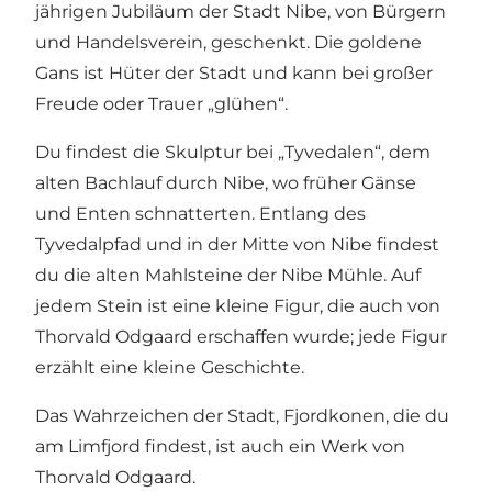
jährigen Jubiläum der Stadt Nibe, von Bürgern
und Handelsverein, geschenkt. Die goldene
Gans ist Hüter der Stadt und kann bei großer
Freude oder Trauer „glühen“.
Du findest die Skulptur bei „Tyvedalen“, dem
alten Bachlauf durch Nibe, wo früher Gänse
und Enten schnatterten. Entlang des
Tyvedalpfad und in der Mitte von Nibe findest
du die alten Mahlsteine der Nibe Mühle. Auf
jedem Stein ist eine kleine Figur, die auch von
Thorvald Odgaard erschaffen wurde; jede Figur
erzählt eine kleine Geschichte.
Das Wahrzeichen der Stadt, Fjordkonen, die du
am Limfjord findest, ist auch ein Werk von
Thorvald Odgaard.