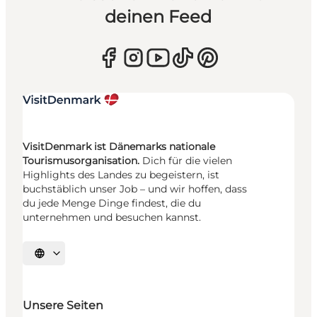
deinen Feed
VisitDenmark ist Dänemarks nationale
Tourismusorganisation.
Dich für die vielen
Highlights des Landes zu begeistern, ist
buchstäblich unser Job – und wir hoffen, dass
du jede Menge Dinge findest, die du
unternehmen und besuchen kannst.
Sprache auswählen
Unsere Seiten