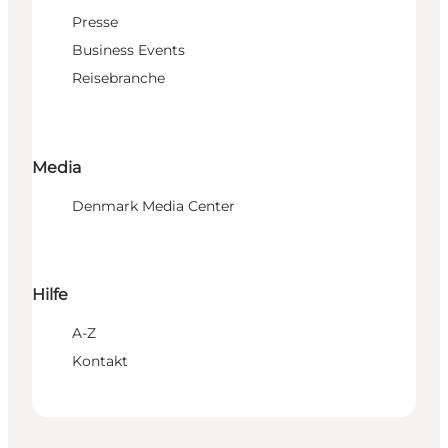
Presse
Business Events
Reisebranche
Media
Denmark Media Center
Hilfe
A-Z
Kontakt