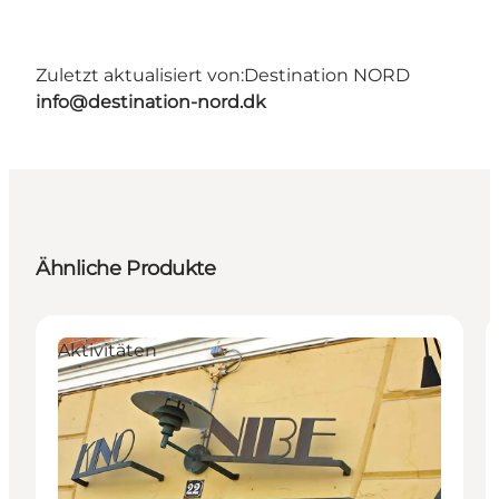
Zuletzt aktualisiert von:
Destination NORD
info@destination-nord.dk
Ähnliche Produkte
Aktivitäten