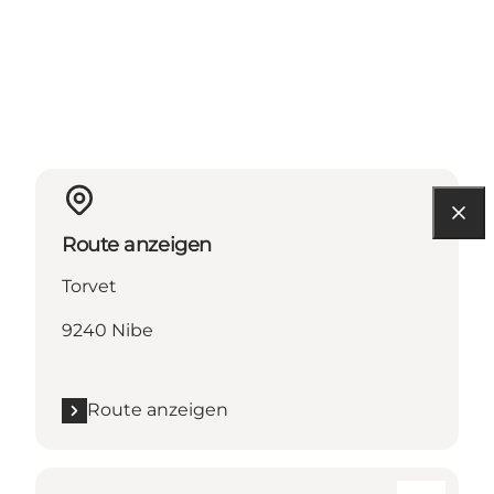
Route anzeigen
Torvet
9240 Nibe
Route anzeigen