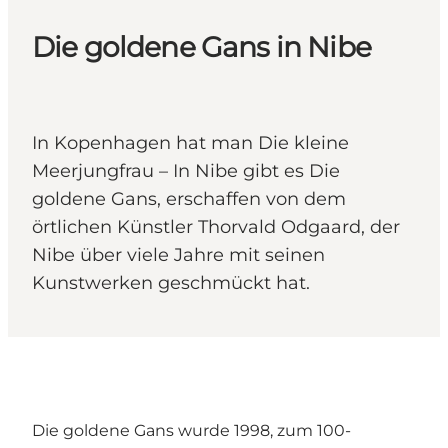
Die goldene Gans in Nibe
In Kopenhagen hat man Die kleine
Meerjungfrau – In Nibe gibt es Die
goldene Gans, erschaffen von dem
örtlichen Künstler Thorvald Odgaard, der
Nibe über viele Jahre mit seinen
Kunstwerken geschmückt hat.
Die goldene Gans wurde 1998, zum 100-