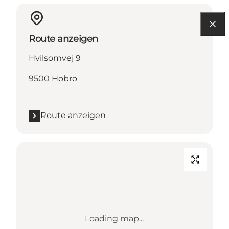
Route anzeigen
Hvilsomvej 9
9500 Hobro
Route anzeigen
Loading map...