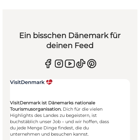
Ein bisschen Dänemark für
deinen Feed
VisitDenmark ist Dänemarks nationale
Tourismusorganisation.
Dich für die vielen
Highlights des Landes zu begeistern, ist
buchstäblich unser Job – und wir hoffen, dass
du jede Menge Dinge findest, die du
unternehmen und besuchen kannst.