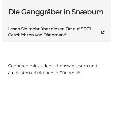
Die Ganggräber in Snæbum
Lesen Sie mehr über diesen Ort auf "1001
Geschichten von Dänemark"
Genhören mit zu den sehenswertesten und
am besten erhaltenen in Dãnemark.