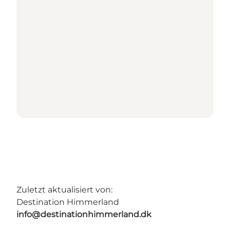
Zuletzt aktualisiert von:
Destination Himmerland
info@destinationhimmerland.dk