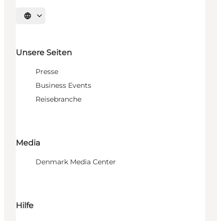
Sprache auswählen
Unsere Seiten
Presse
Business Events
Reisebranche
Media
Denmark Media Center
Hilfe