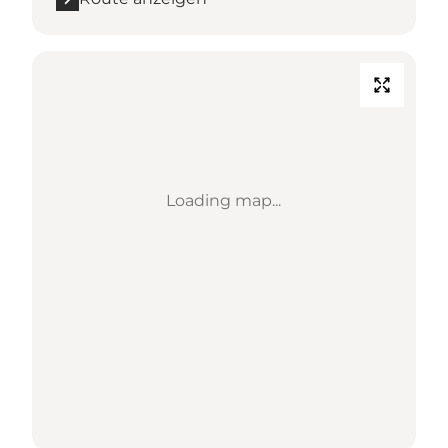
Loading map...