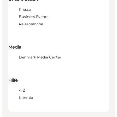
Presse
Business Events
Reisebranche
Media
Denmark Media Center
Hilfe
A-Z
Kontakt