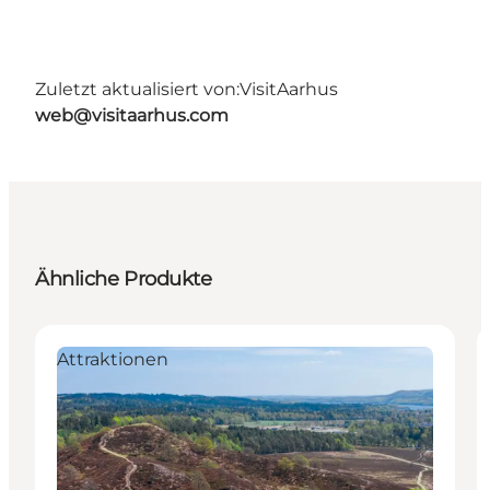
Zuletzt aktualisiert von:
VisitAarhus
web@visitaarhus.com
Ähnliche Produkte
Attraktionen