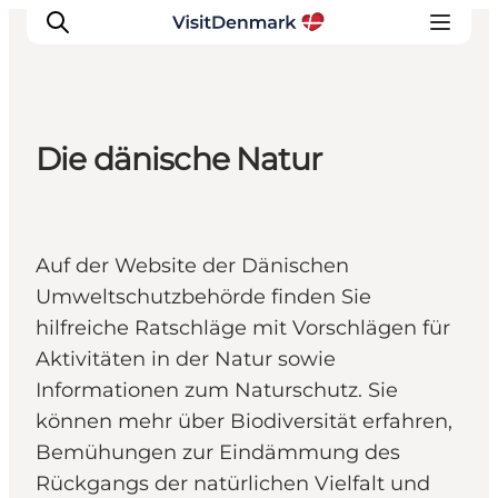
Die dänische Natur
Inspiration
Regionen
Erlebnisse
Auf der Website der Dänischen
Unterkünfte
Umweltschutzbehörde finden Sie
Reiseplanung
hilfreiche Ratschläge mit Vorschlägen für
Aktivitäten in der Natur sowie
Informationen zum Naturschutz. Sie
können mehr über Biodiversität erfahren,
Bemühungen zur Eindämmung des
Rückgangs der natürlichen Vielfalt und