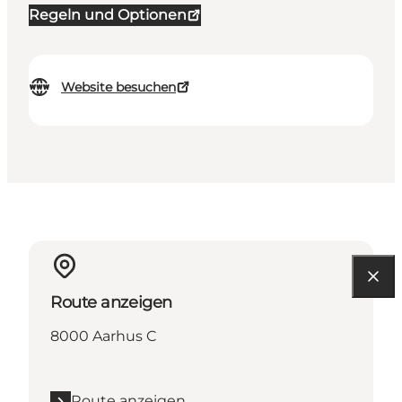
Regeln und Optionen
Website besuchen
Route anzeigen
8000 Aarhus C
Route anzeigen