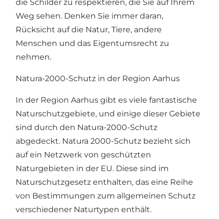
die Schilder zu respektieren, die Sie auf Ihrem
Weg sehen. Denken Sie immer daran,
Rücksicht auf die Natur, Tiere, andere
Menschen und das Eigentumsrecht zu
nehmen.
Natura-2000-Schutz in der Region Aarhus
In der Region Aarhus gibt es viele fantastische
Naturschutzgebiete, und einige dieser Gebiete
sind durch den Natura-2000-Schutz
abgedeckt. Natura 2000-Schutz bezieht sich
auf ein Netzwerk von geschützten
Naturgebieten in der EU. Diese sind im
Naturschutzgesetz enthalten, das eine Reihe
von Bestimmungen zum allgemeinen Schutz
verschiedener Naturtypen enthält.