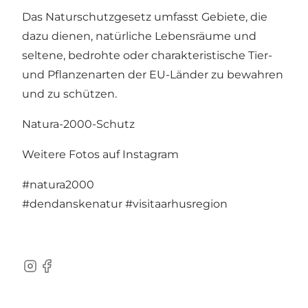
Das Naturschutzgesetz umfasst Gebiete, die
dazu dienen, natürliche Lebensräume und
seltene, bedrohte oder charakteristische Tier-
und Pflanzenarten der EU-Länder zu bewahren
und zu schützen.
Natura-2000-Schutz
Weitere Fotos auf Instagram
#natura2000
#dendanskenatur
#visitaarhusregion
Instagram
Facebook