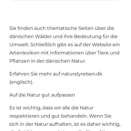
Sie finden auch thematische Seiten über die
dänischen Wälder und ihre Bedeutung für die
Umwelt. Schließlich gibt es auf der Website ein
Artenlexikon mit Informationen über Tiere und
Pflanzen in der dänischen Natur.
Erfahren Sie mehr auf
naturstyrelsen.dk
(englisch).
Auf die Natur gut aufpassen
Es ist wichtig, dass wir alle die Natur
respektieren und gut behandeln. Wenn Sie
sich in der Natur aufhalten, ist es daher wichtig,