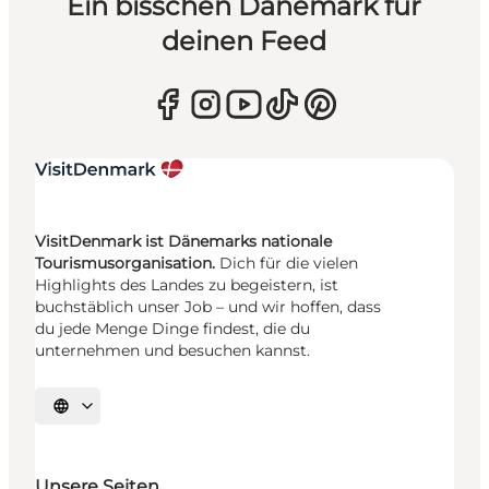
Ein bisschen Dänemark für
deinen Feed
VisitDenmark ist Dänemarks nationale
Tourismusorganisation.
Dich für die vielen
Highlights des Landes zu begeistern, ist
buchstäblich unser Job – und wir hoffen, dass
du jede Menge Dinge findest, die du
unternehmen und besuchen kannst.
Sprache auswählen
Unsere Seiten