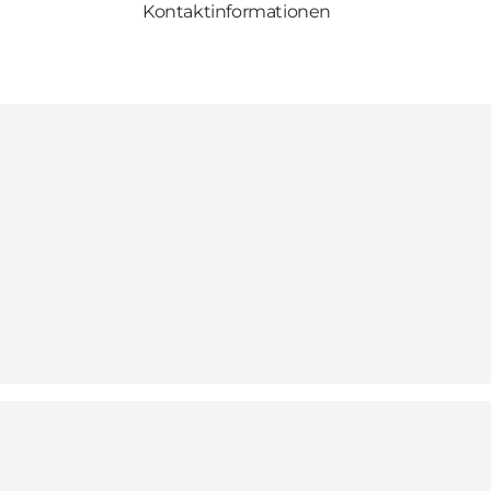
Kontaktinformationen