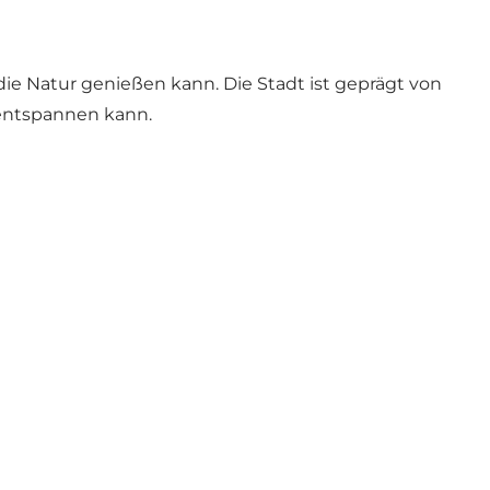
ie Natur genießen kann. Die Stadt ist geprägt von
 entspannen kann.