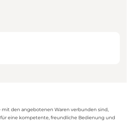
, die mit den angebotenen Waren verbunden sind,
gt für eine kompetente, freundliche Bedienung und