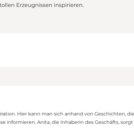
ollen Erzeugnissen inspirieren.
 Inspiration. Hier kann man sich anhand von Geschichten
 informieren. Anita, die Inhaberin des Geschäfts, sor