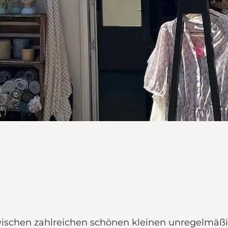
 zwischen zahlreichen schönen kleinen unregelmäß