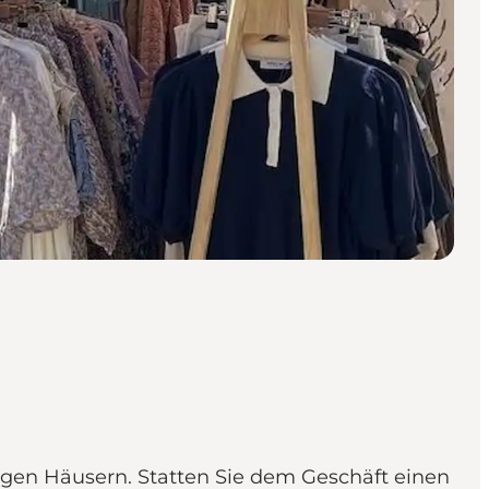
igen Häusern. Statten Sie dem Geschäft einen