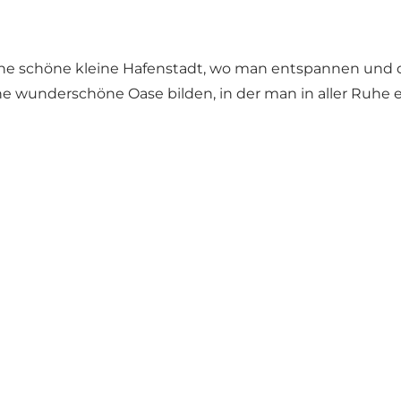
ine schöne kleine Hafenstadt, wo man entspannen und d
e wunderschöne Oase bilden, in der man in aller Ruhe