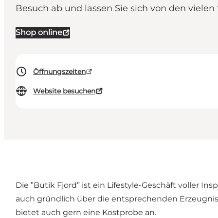
Besuch ab und lassen Sie sich von den vielen t
Shop online
Öffnungszeiten
Website besuchen
Die ”Butik Fjord” ist ein Lifestyle-Geschäft voller
auch gründlich über die entsprechenden Erzeugnisse
bietet auch gern eine Kostprobe an.