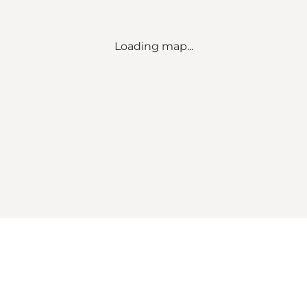
Loading map...