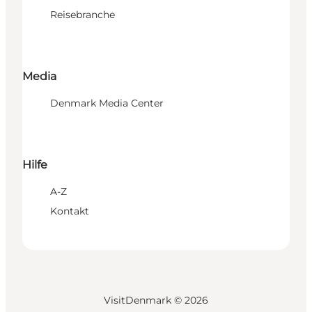
Reisebranche
Media
Denmark Media Center
Hilfe
A-Z
Kontakt
VisitDenmark ©
2026