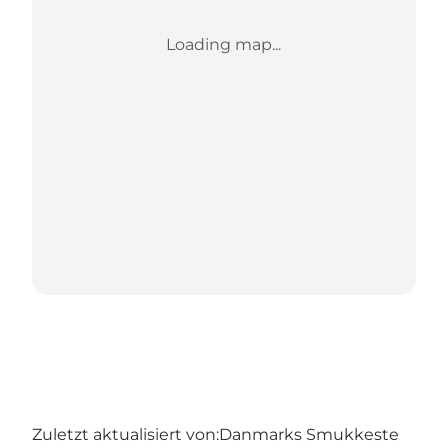
Loading map...
Zuletzt aktualisiert von:
Danmarks Smukkeste