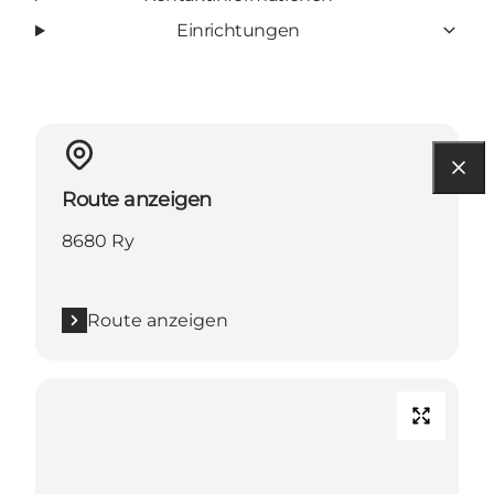
Einrichtungen
Route anzeigen
8680 Ry
Route anzeigen