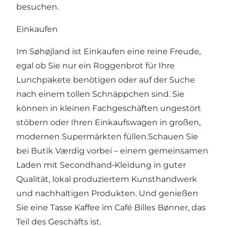
besuchen.
Einkaufen
Im Søhøjland ist Einkaufen eine reine Freude,
egal ob Sie nur ein Roggenbrot für Ihre
Lunchpakete benötigen oder auf der Suche
nach einem tollen Schnäppchen sind. Sie
können in kleinen Fachgeschäften ungestört
stöbern oder Ihren Einkaufswagen in großen,
modernen Supermärkten füllen.Schauen Sie
bei Butik Værdig vorbei – einem gemeinsamen
Laden mit Secondhand‑Kleidung in guter
Qualität, lokal produziertem Kunsthandwerk
und nachhaltigen Produkten. Und genießen
Sie eine Tasse Kaffee im Café Billes Bønner, das
Teil des Geschäfts ist.