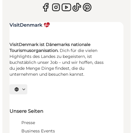
VisitDenmark ist Dänemarks nationale
Tourismusorganisation.
Dich für die vielen
Highlights des Landes zu begeistern, ist
buchstäblich unser Job – und wir hoffen, dass
du jede Menge Dinge findest, die du
unternehmen und besuchen kannst.
Sprache auswählen
Unsere Seiten
Presse
Business Events