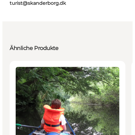
turist@skanderborg.dk
Ähnliche Produkte
Aktivitäten