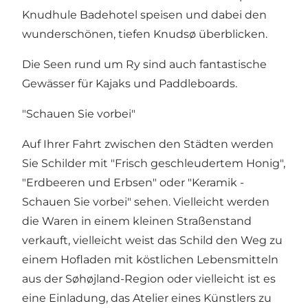
Knudhule Badehotel
speisen und dabei den
wunderschönen, tiefen Knudsø überblicken.
Die Seen rund um Ry sind auch fantastische
Gewässer für Kajaks und Paddleboards.
"Schauen Sie vorbei"
Auf Ihrer Fahrt zwischen den Städten werden
Sie Schilder mit "Frisch geschleudertem Honig",
"Erdbeeren und Erbsen" oder "Keramik -
Schauen Sie vorbei" sehen. Vielleicht werden
die Waren in einem kleinen Straßenstand
verkauft, vielleicht weist das Schild den Weg zu
einem Hofladen mit köstlichen Lebensmitteln
aus der Søhøjland-Region oder vielleicht ist es
eine Einladung, das Atelier eines Künstlers zu