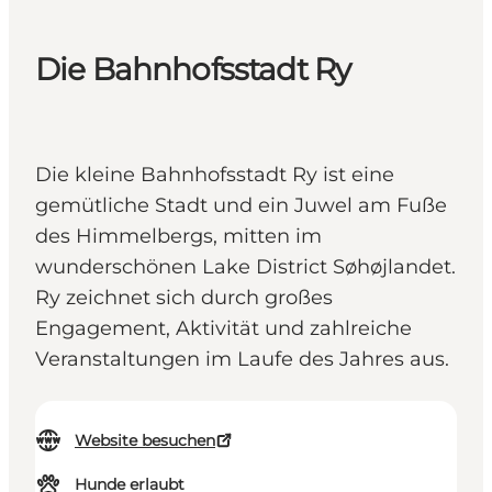
Die Bahnhofsstadt Ry
Die kleine Bahnhofsstadt Ry ist eine
gemütliche Stadt und ein Juwel am Fuße
des Himmelbergs, mitten im
wunderschönen Lake District Søhøjlandet.
Ry zeichnet sich durch großes
Engagement, Aktivität und zahlreiche
Veranstaltungen im Laufe des Jahres aus.
Website besuchen
Hunde erlaubt