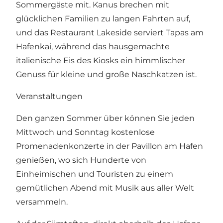
Sommergäste mit. Kanus brechen mit
glücklichen Familien zu langen Fahrten auf,
und das
Restaurant Lakeside
serviert Tapas am
Hafenkai, während das hausgemachte
italienische Eis des Kiosks ein himmlischer
Genuss für kleine und große Naschkatzen ist.
Veranstaltungen
Den ganzen Sommer über können Sie jeden
Mittwoch und Sonntag kostenlose
Promenadenkonzerte in der Pavillon am Hafen
genießen, wo sich Hunderte von
Einheimischen und Touristen zu einem
gemütlichen Abend mit Musik aus aller Welt
versammeln.