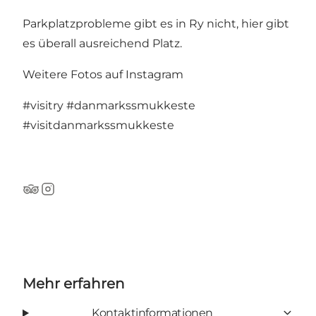
Parkplatzprobleme gibt es in Ry nicht, hier gibt
es überall ausreichend Platz.
Weitere Fotos auf Instagram
#visitry
#danmarkssmukkeste
#visitdanmarkssmukkeste
TripAdvisor
Instagram
Mehr erfahren
Kontaktinformationen