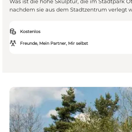
Was ist die hohe Skulptur, die im Stadtpark 
nachdem sie aus dem Stadtzentrum verlegt 
Kostenlos
Freunde, Mein Partner, Mir selbst