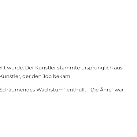
tellt wurde. Der Künstler stammte ursprünglich aus
 Künstler, der den Job bekam.
 „Schäumendes Wachstum“ enthüllt. "Die Ähre" war