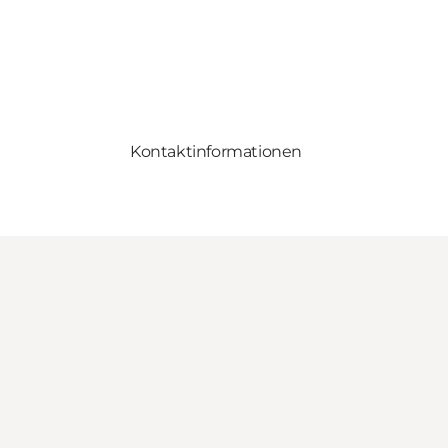
Kontaktinformationen