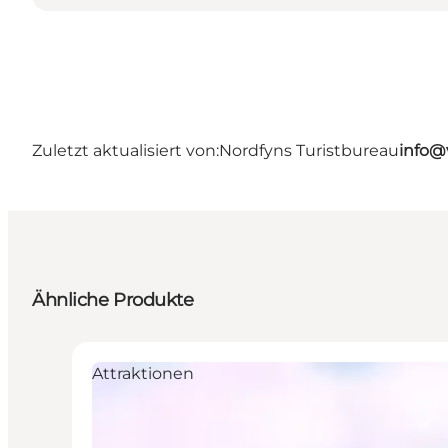
Zuletzt aktualisiert von:
Nordfyns Turistbureau
info@
Ähnliche Produkte
Attraktionen