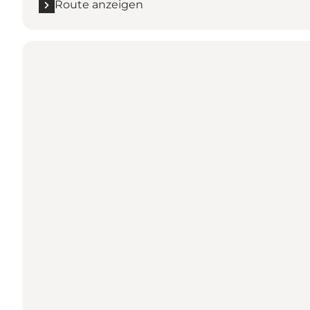
Route anzeigen