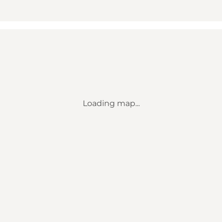
Loading map...