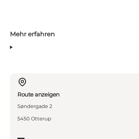
Mehr erfahren
Route anzeigen
Søndergade 2
5450 Otterup