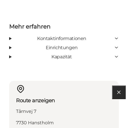
Mehr erfahren
Kontaktinformationen
Einrichtungen
Kapazität
Route anzeigen
Tårnvej 7
7730 Hanstholm