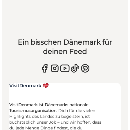
Ein bisschen Dänemark für
deinen Feed
VisitDenmark ist Dänemarks nationale
Tourismusorganisation.
Dich für die vielen
Highlights des Landes zu begeistern, ist
buchstäblich unser Job – und wir hoffen, dass
du jede Menge Dinge findest, die du