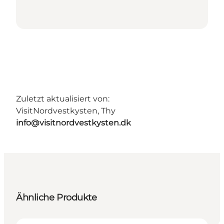
Zuletzt aktualisiert von:
VisitNordvestkysten, Thy
info@visitnordvestkysten.dk
Ähnliche Produkte