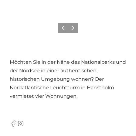
Zurück
Weiter
Möchten Sie in der Nähe des Nationalparks und
der Nordsee in einer authentischen,
historischen Umgebung wohnen? Der
Nordatlantische Leuchtturm in Hanstholm
vermietet vier Wohnungen.
Facebook
Instagram