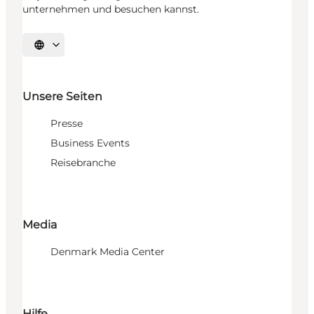
unternehmen und besuchen kannst.
Sprache auswählen
Unsere Seiten
Presse
Business Events
Reisebranche
Media
Denmark Media Center
Hilfe