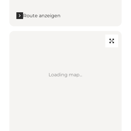
Route anzeigen
Loading map...