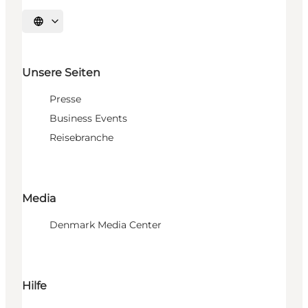
Sprache auswählen
Unsere Seiten
Presse
Business Events
Reisebranche
Media
Denmark Media Center
Hilfe