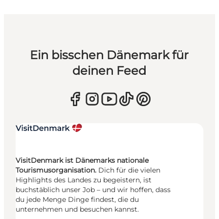
Ein bisschen Dänemark für
deinen Feed
VisitDenmark ist Dänemarks nationale
Tourismusorganisation.
Dich für die vielen
Highlights des Landes zu begeistern, ist
buchstäblich unser Job – und wir hoffen, dass
du jede Menge Dinge findest, die du
unternehmen und besuchen kannst.