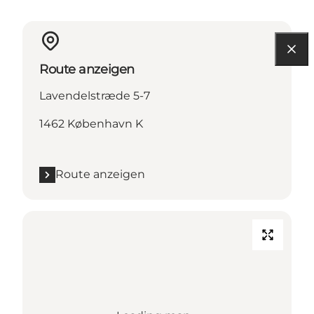
Route anzeigen
Lavendelstræde 5-7
1462 København K
Route anzeigen