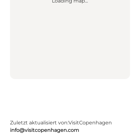
Loading map...
Zuletzt aktualisiert von:
VisitCopenhagen
info@visitcopenhagen.com