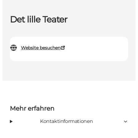
Det lille Teater
Website besuchen
Mehr erfahren
Kontaktinformationen